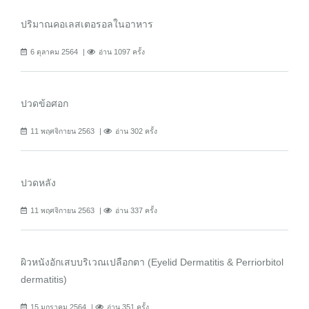
ปริมาณคอเลสเตอรอลในอาหาร
6 ตุลาคม 2564
อ่าน 1097 ครั้ง
ปวดข้อศอก
11 พฤศจิกายน 2563
อ่าน 302 ครั้ง
ปวดหลัง
11 พฤศจิกายน 2563
อ่าน 337 ครั้ง
ผิวหนังอักเสบบริเวณเปลือกตา (Eyelid Dermatitis & Perriorbitol
dermatitis)
15 มกราคม 2564
อ่าน 351 ครั้ง