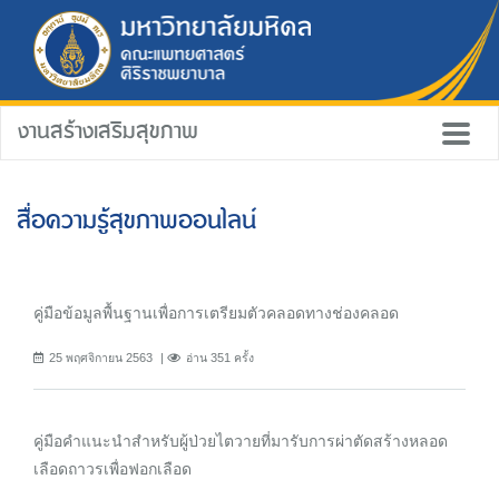
งานสร้างเสริมสุขภาพ
สื่อความรู้สุขภาพออนไลน์
คู่มือข้อมูลพื้นฐานเพื่อการเตรียมตัวคลอดทางช่องคลอด
25 พฤศจิกายน 2563
อ่าน 351 ครั้ง
คู่มือคำแนะนำสำหรับผู้ป่วยไตวายที่มารับการผ่าตัดสร้างหลอด
เลือดถาวรเพื่อฟอกเลือด