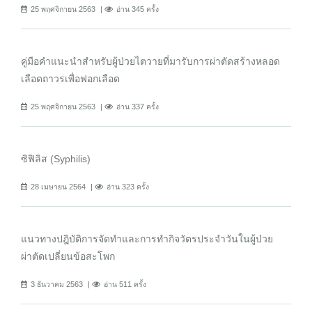
25 พฤศจิกายน 2563
อ่าน 345 ครั้ง
คู่มือคำแนะนำสำหรับผู้ป่วยไตวายที่มารับการผ่าตัดสร้างหลอด
เลือดถาวรเพื่อฟอกเลือด
25 พฤศจิกายน 2563
อ่าน 337 ครั้ง
ซิฟิลิส (Syphilis)
28 เมษายน 2564
อ่าน 323 ครั้ง
แนวทางปฎิบัติการจัดทำและการทำกิจวัตรประจำวันในผู้ป่วย
ผ่าตัดเปลี่ยนข้อสะโพก
3 ธันวาคม 2563
อ่าน 511 ครั้ง