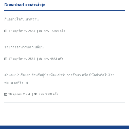
Download เอกสารล่าสุด
กินอย่างไรกับเบาหวาน
17 พฤศจิกายน 2564
อ่าน 15404 ครั้ง
รายการอาหารแลกเปลี่ยน
17 พฤศจิกายน 2564
อ่าน 4863 ครั้ง
คำแนะนำเรื่องยา สำหรับผู้ป่วยที่จะเข้ารับการรักษา หรือ มีนัดผ่าตัดในโรง
พยาบาลศิริราช
26 ตุลาคม 2564
อ่าน 3800 ครั้ง