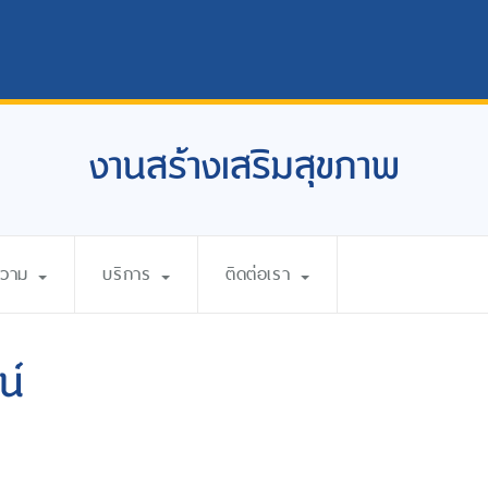
งานสร้างเสริมสุขภาพ
ความ
บริการ
ติดต่อเรา
น์