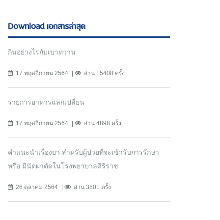
Download เอกสารล่าสุด
กินอย่างไรกับเบาหวาน
17 พฤศจิกายน 2564
อ่าน 15408 ครั้ง
รายการอาหารแลกเปลี่ยน
17 พฤศจิกายน 2564
อ่าน 4898 ครั้ง
คำแนะนำเรื่องยา สำหรับผู้ป่วยที่จะเข้ารับการรักษา
หรือ มีนัดผ่าตัดในโรงพยาบาลศิริราช
26 ตุลาคม 2564
อ่าน 3801 ครั้ง