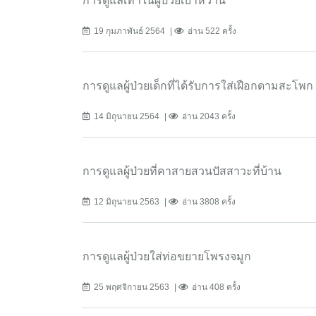
การดูแลเท้าในผู้ป่วยเบาหวาน
19 กุมภาพันธ์ 2564
อ่าน 522 ครั้ง
การดูแลผู้ป่วยเด็กที่ได้รับการใส่เฝือกดามสะโพก
14 มิถุนายน 2564
อ่าน 2043 ครั้ง
การดูแลผู้ป่วยที่คาสายสวนปัสสาวะที่บ้าน
12 มิถุนายน 2563
อ่าน 3808 ครั้ง
การดูแลผู้ป่วยใส่ท่อขยายโพรงจมูก
25 พฤศจิกายน 2563
อ่าน 408 ครั้ง