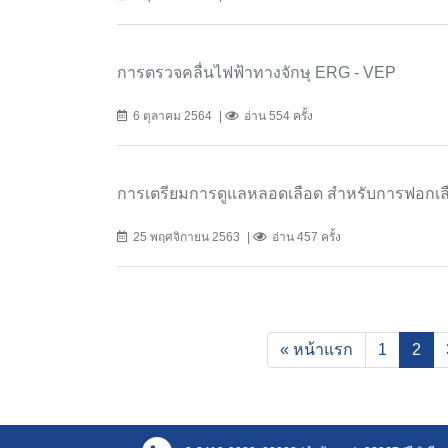
การตรวจคลื่นไฟฟ้าทางจักษุ ERG - VEP
6 ตุลาคม 2564
อ่าน 554 ครั้ง
การเตรียมการดูแลหลอดเลือด สำหรับการฟอกเลือ
25 พฤศจิกายน 2563
อ่าน 457 ครั้ง
(cur
« หน้าแรก
1
2