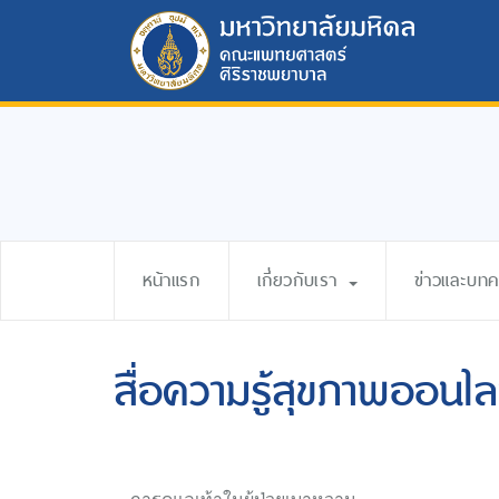
หน้าแรก
เกี่ยวกับเรา
ข่าวและบท
สื่อความรู้สุขภาพออนไล