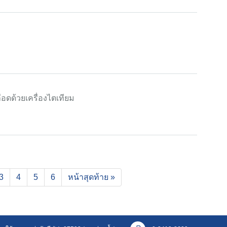
ดด้วยเครื่องไตเทียม
rent)
3
4
5
6
หน้าสุดท้าย »