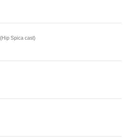
 (Hip Spica cast)