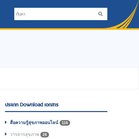
ประเภท Download เอกสาร
สื่อความรู้สุขภาพออนไลน์
116
วารสารสุขภาพ
28