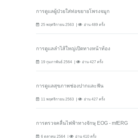
การดูแลผู้ป่วยใส่ท่อขยายโพรงจมูก
25 พฤศจิกายน 2563
อ่าน 489 ครั้ง
การดูแลลำไส้ใหญ่เปิดทางหน้าท้อง
19 กุมภาพันธ์ 2564
อ่าน 427 ครั้ง
การดูแลสุขภาพช่องปากและฟัน
11 พฤศจิกายน 2563
อ่าน 427 ครั้ง
การตรวจคลื่นไฟฟ้าทางจักษุ EOG - mfERG
6 ตุลาคม 2564
อ่าน 410 ครั้ง