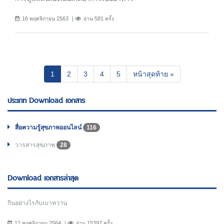
16 พฤศจิกายน 2563
อ่าน 581 ครั้ง
(current)
1
2
3
4
5
หน้าสุดท้าย »
ประเภท Download เอกสาร
สื่อความรู้สุขภาพออนไลน์
116
วารสารสุขภาพ
28
Download เอกสารล่าสุด
กินอย่างไรกับเบาหวาน
17 พฤศจิกายน 2564
อ่าน 15397 ครั้ง