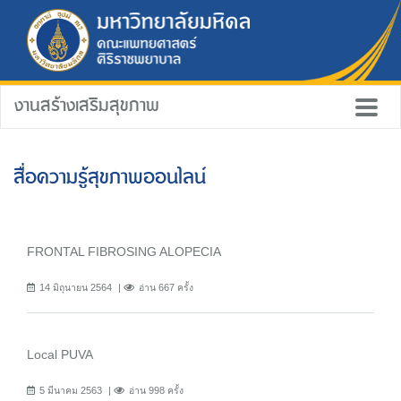
งานสร้างเสริมสุขภาพ
สื่อความรู้สุขภาพออนไลน์
FRONTAL FIBROSING ALOPECIA
14 มิถุนายน 2564
อ่าน 667 ครั้ง
Local PUVA
5 มีนาคม 2563
อ่าน 998 ครั้ง