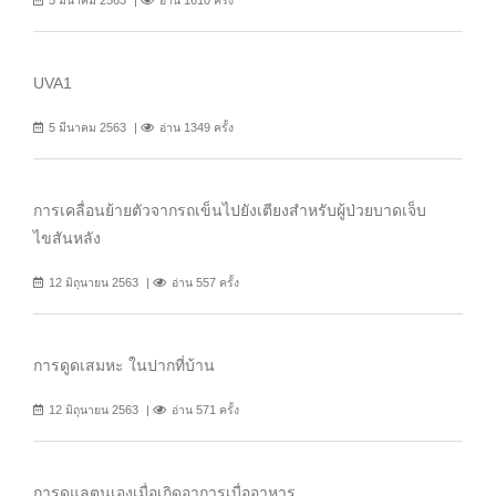
UVA1
5 มีนาคม 2563
อ่าน 1349 ครั้ง
การเคลื่อนย้ายตัวจากรถเข็นไปยังเตียงสำหรับผู้ป่วยบาดเจ็บ
ไขสันหลัง
12 มิถุนายน 2563
อ่าน 557 ครั้ง
การดูดเสมหะ ในปากที่บ้าน
12 มิถุนายน 2563
อ่าน 571 ครั้ง
การดูแลตนเองเมื่อเกิดอาการเบื่ออาหาร