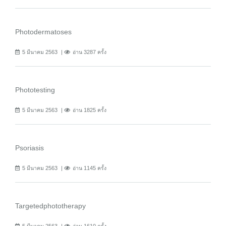
Photodermatoses
5 มีนาคม 2563
อ่าน 3287 ครั้ง
Phototesting
5 มีนาคม 2563
อ่าน 1825 ครั้ง
Psoriasis
5 มีนาคม 2563
อ่าน 1145 ครั้ง
Targetedphototherapy
5 มีนาคม 2563
อ่าน 1610 ครั้ง