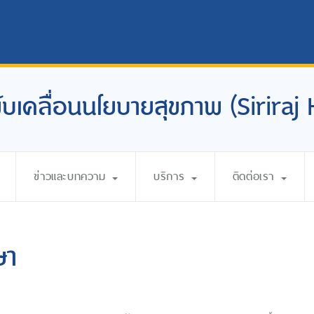
อขับเคลื่อนนโยบายสุขภาพ (Siriraj
ข่าวและบทความ
บริการ
ติดต่อเรา
ษา