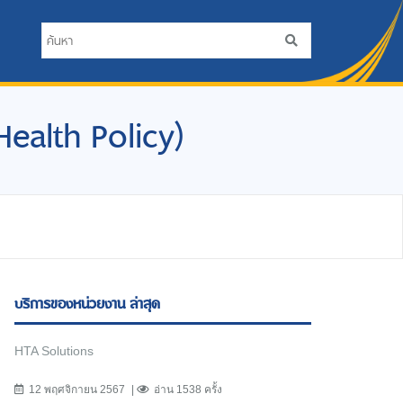
 Health Policy)
บริการของหน่วยงาน ล่าสุด
HTA Solutions
12 พฤศจิกายน 2567
อ่าน 1538 ครั้ง