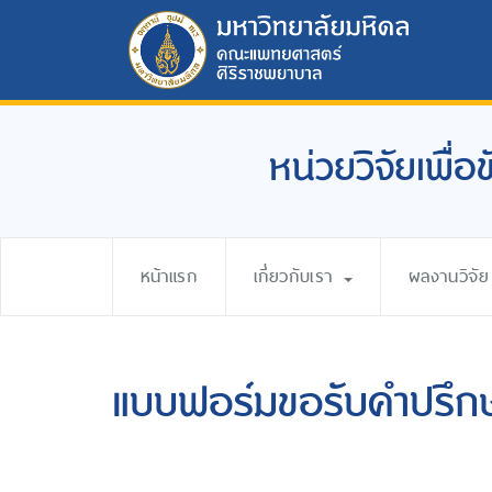
หน่วยวิจัยเพื่
หน้าแรก
เกี่ยวกับเรา
ผลงานวิจัย
แบบฟอร์มขอรับคำปรึก