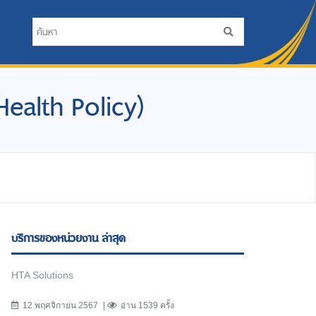
 Health Policy)
บริการของหน่วยงาน ล่าสุด
HTA Solutions
12 พฤศจิกายน 2567
อ่าน 1539 ครั้ง