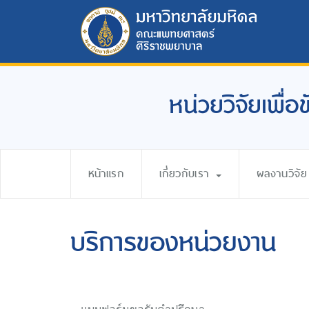
หน่วยวิจัยเพื่
หน้าแรก
เกี่ยวกับเรา
ผลงานวิจัย
บริการของหน่วยงาน