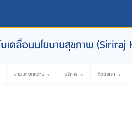
อขับเคลื่อนนโยบายสุขภาพ (Siriraj
ข่าวและบทความ
บริการ
ติดต่อเรา