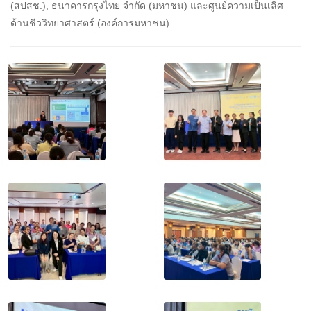
(สปสช.), ธนาคารกรุงไทย จำกัด (มหาชน) และศูนย์ความเป็นเลิศ
ด้านชีววิทยาศาสตร์ (องค์การมหาชน)