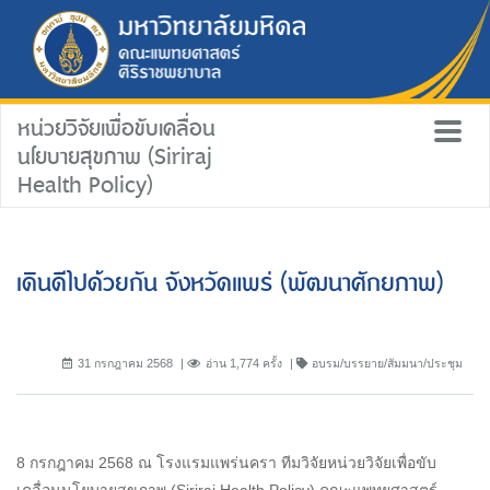
หน่วยวิจัยเพื่อขับเคลื่อน
นโยบายสุขภาพ (Siriraj
Health Policy)
เดินดีไปด้วยกัน จังหวัดแพร่ (พัฒนาศักยภาพ)
31 กรกฎาคม 2568
อ่าน 1,774 ครั้ง
อบรม/บรรยาย/สัมมนา/ประชุม
8 กรกฎาคม 2568 ณ โรงแรมแพร่นครา ทีมวิจัยหน่วยวิจัยเพื่อขับ
เคลื่อนนโยบายสุขภาพ (Siriraj Health Policy) คณะแพทยศาสตร์