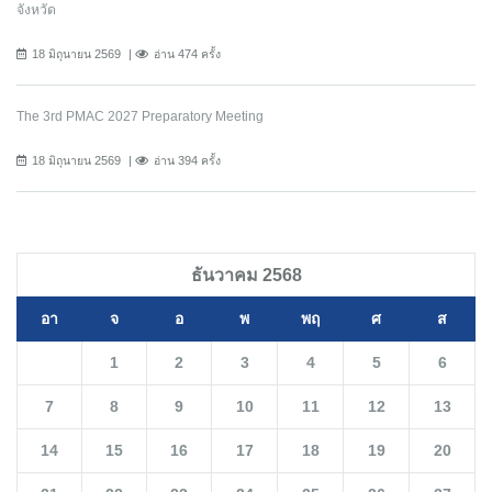
จังหวัด
18 มิถุนายน 2569
อ่าน 474 ครั้ง
The 3rd PMAC 2027 Preparatory Meeting
18 มิถุนายน 2569
อ่าน 394 ครั้ง
ธันวาคม 2568
อา
จ
อ
พ
พฤ
ศ
ส
1
2
3
4
5
6
7
8
9
10
11
12
13
14
15
16
17
18
19
20