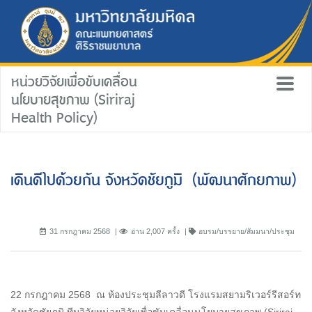
หน่วยวิจัยเพื่อขับเคลื่อน
นโยบายสุขภาพ (Siriraj
Health Policy)
เดินดีไปด้วยกัน จังหวัดชัยภูมิ (พัฒนาศักยภาพ)
31 กรกฎาคม 2568
อ่าน 2,007 ครั้ง
อบรม/บรรยาย/สัมมนา/ประชุม
22 กรกฎาคม 2568 ณ ห้องประชุมลีลาวดี โรงแรมสยามริเวอร์รีสอร์ท
จังหวัดชัยภูมิ ทีมวิจัยหน่วยวิจัยเพื่อขับเคลื่อนนโยบายสุขภาพ (Siriraj