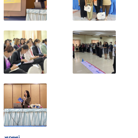
หมวดหมู่