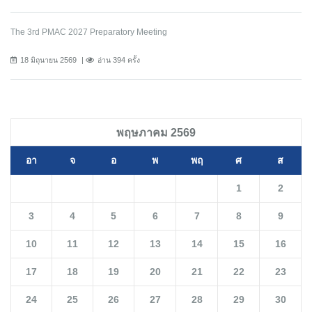
The 3rd PMAC 2027 Preparatory Meeting
18 มิถุนายน 2569
อ่าน 394 ครั้ง
พฤษภาคม 2569
อา
จ
อ
พ
พฤ
ศ
ส
1
2
3
4
5
6
7
8
9
10
11
12
13
14
15
16
17
18
19
20
21
22
23
24
25
26
27
28
29
30