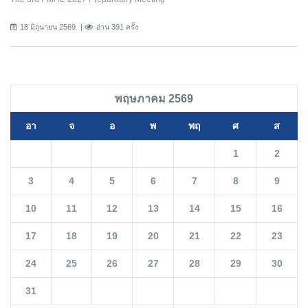
18 มิถุนายน 2569
อ่าน 391 ครั้ง
พฤษภาคม 2569
อา
จ
อ
พ
พฤ
ศ
ส
1
2
3
4
5
6
7
8
9
10
11
12
13
14
15
16
17
18
19
20
21
22
23
24
25
26
27
28
29
30
31