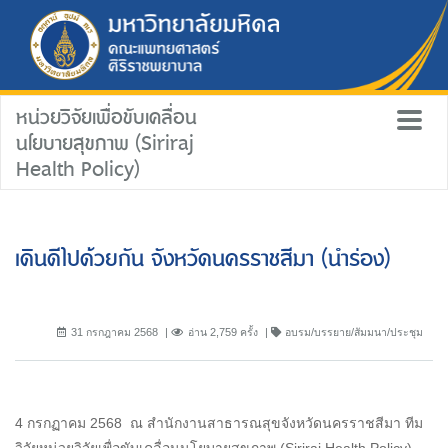
หน่วยวิจัยเพื่อขับเคลื่อน
นโยบายสุขภาพ (Siriraj
Health Policy)
เดินดีไปด้วยกัน จังหวัดนครราชสีมา (นำร่อง)
31 กรกฎาคม 2568
อ่าน 2,759 ครั้ง
อบรม/บรรยาย/สัมมนา/ประชุม
4 กรกฏาคม 2568 ณ สำนักงานสาธารณสุขจังหวัดนครราชสีมา ทีม
วิจัยหน่วยวิจัยเพื่อขับเคลื่อนนโยบายสุขภาพ (Siriraj Health Policy)