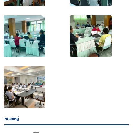
หมวดหมู่