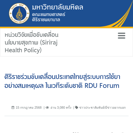
หน่วยวิจัยเพื่อขับเคลื่อน
นโยบายสุขภาพ (Siriraj
Health Policy)
ศิริราชร่วมขับเคลื่อนประเทศไทยสู่ระบบการใช้ยา
อย่างสมเหตุผล ในเวทีระดับชาติ RDU Forum
15 กรกฎาคม 2568
อ่าน 3,080 ครั้ง
ข่าวประชาสัมพันธ์/มีข่าวอยากบอก