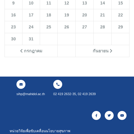
9
10
11
12
13
14
15
16
17
18
19
20
21
22
23
24
25
26
27
28
29
30
31
กรกฎาคม
กันยายน
sihp@mahidol.ac.th
02 419 2632-35, 02 419 2639
หน่วยวิจัยเพื่อขับเคลื่อนนโยบายสุขภาพ