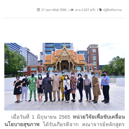
17 กุมภาพันธ์ 2566
อ่าน 2,627 ครั้ง
ปฏิทินกิจกรรม
เมื่อวันที่ 1 มิถุนายน 2565
หน่วยวิจัยเพื่อขับเคลื่อน
นโยบายสุขภาพ
ได้รับเกียรติจาก คณาจารย์หลักสูตร