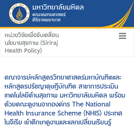
หน่วยวิจัยเพื่อขับเคลื่อน
นโยบายสุขภาพ (Siriraj
Health Policy)
คณาจารย์หลักสูตรวิทยาศาสตร์มหาบัณฑิตและ
หลักสูตรปรัชญาดุษฎีบัณฑิต สาขาการประเมิน
เทคโนโลยีด้านสุขภาพ มหาวิทยาลัยมหิดล พร้อม
ด้วยคณะดูงานจากองค์กร The National
Health Insurance Scheme (NHIS) ประเทศ
ไนจีเรีย เข้าศึกษาดูงานและแลกเปลี่ยนเรียนรู้