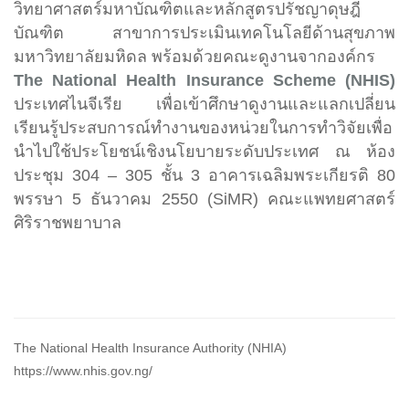
วิทยาศาสตร์มหาบัณฑิตและหลักสูตรปรัชญาดุษฎี
บัณฑิต สาขาการประเมินเทคโนโลยีด้านสุขภาพ
มหาวิทยาลัยมหิดล พร้อมด้วยคณะดูงานจากองค์กร
The National Health Insurance Scheme (NHIS)
ประเทศไนจีเรีย เพื่อเข้าศึกษาดูงานและแลกเปลี่ยน
เรียนรู้ประสบการณ์ทำงานของหน่วยในการทำวิจัยเพื่อ
นำไปใช้ประโยชน์เชิงนโยบายระดับประเทศ ณ ห้อง
ประชุม 304 – 305 ชั้น 3 อาคารเฉลิมพระเกียรติ 80
พรรษา 5 ธันวาคม 2550 (SiMR) คณะแพทยศาสตร์
ศิริราชพยาบาล
The National Health Insurance Authority (NHIA)
https://www.nhis.gov.ng/