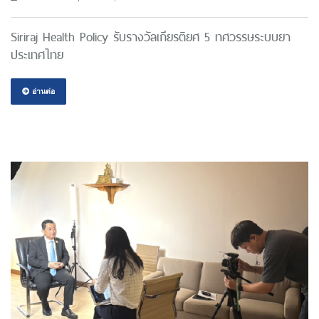
Siriraj Health Policy รับรางวัลเกียรติยศ 5 ทศวรรษระบบยา
ประเทศไทย
อ่านต่อ