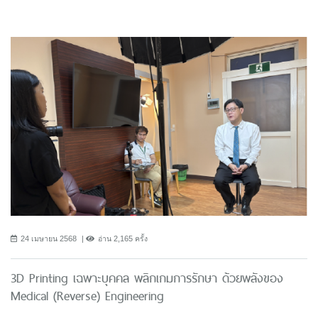
24 เมษายน 2568
อ่าน 2,165 ครั้ง
3D Printing เฉพาะบุคคล พลิกเกมการรักษา ด้วยพลังของ
Medical (Reverse) Engineering