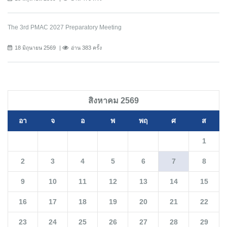
The 3rd PMAC 2027 Preparatory Meeting
18 มิถุนายน 2569
อ่าน 383 ครั้ง
สิงหาคม 2569
อา
จ
อ
พ
พฤ
ศ
ส
1
2
3
4
5
6
7
8
9
10
11
12
13
14
15
16
17
18
19
20
21
22
23
24
25
26
27
28
29