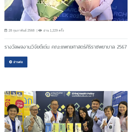
28 กุมภาพันธ์ 2568
อ่าน 1,229 ครั้ง
รางวัลผลงานวิจัยดีเด่น คณะแพทยศาสตร์ศิริราชพยาบาล 2567
อ่านต่อ