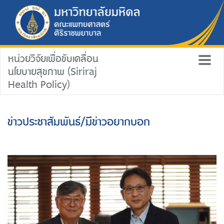
หน่วยวิจัยเพื่อขับเคลื่อน
นโยบายสุขภาพ (Siriraj
Health Policy)
ข่าวประชาสัมพันธ์/มีข่าวอยากบอก