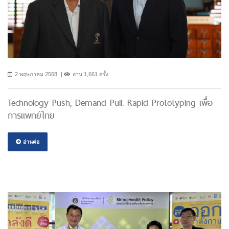
2 พฤษภาคม 2568
อ่าน 1,661 ครั้ง
Technology Push, Demand Pull: Rapid Prototyping เพื่อ
การแพทย์ไทย
อ่านต่อ