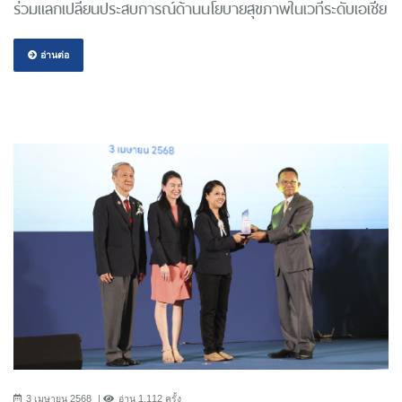
ร่วมแลกเปลี่ยนประสบการณ์ด้านนโยบายสุขภาพในเวทีระดับเอเชีย
อ่านต่อ
3 เมษายน 2568
อ่าน 1,112 ครั้ง