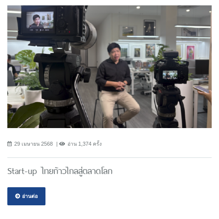
29 เมษายน 2568
อ่าน 1,374 ครั้ง
Start-up ไทยก้าวไกลสู่ตลาดโลก
อ่านต่อ