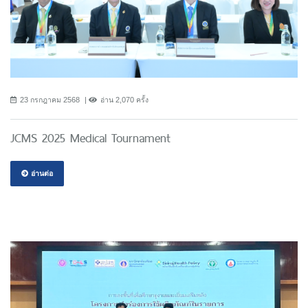
23 กรกฎาคม 2568
อ่าน 2,070 ครั้ง
JCMS 2025 Medical Tournament
อ่านต่อ