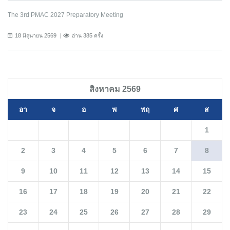
The 3rd PMAC 2027 Preparatory Meeting
18 มิถุนายน 2569
อ่าน 385 ครั้ง
สิงหาคม 2569
อา
จ
อ
พ
พฤ
ศ
ส
1
2
3
4
5
6
7
8
9
10
11
12
13
14
15
16
17
18
19
20
21
22
23
24
25
26
27
28
29