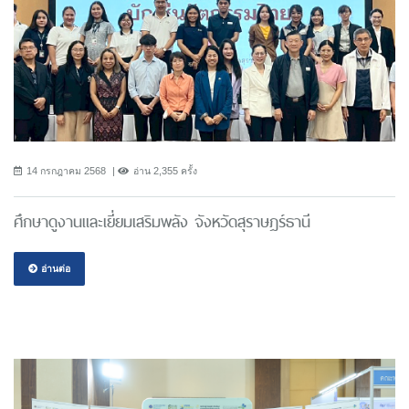
14 กรกฎาคม 2568
อ่าน 2,355 ครั้ง
ศึกษาดูงานและเยี่ยมเสริมพลัง จังหวัดสุราษฎร์ธานี
อ่านต่อ