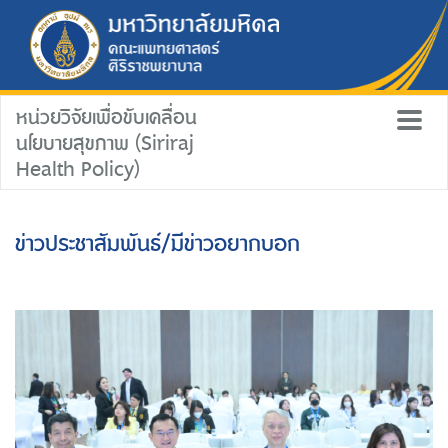
หน่วยวิจัยเพื่อขับเคลื่อน
นโยบายสุขภาพ (Siriraj
Health Policy)
ข่าวประชาสัมพันธ์/มีข่าวอยากบอก