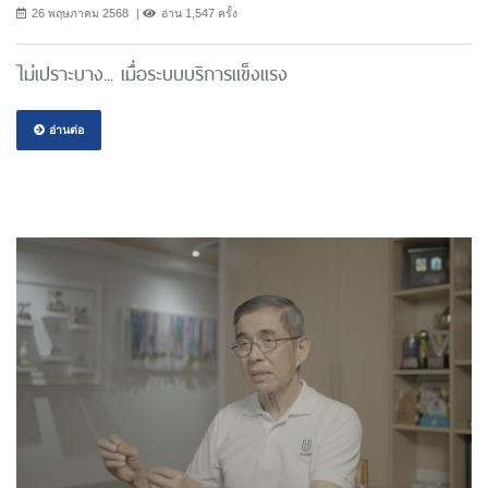
26 พฤษภาคม 2568
อ่าน 1,547 ครั้ง
ไม่เปราะบาง... เมื่อระบบบริการแข็งแรง
อ่านต่อ