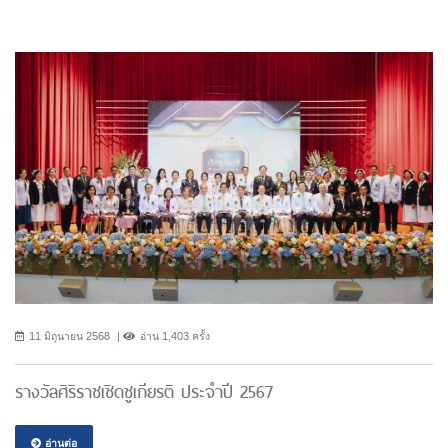
11 มิถุนายน 2568
อ่าน 1,403 ครั้ง
รางวัลศิริราชเชิดชูเกียรติ ประจำปี 2567
อ่านต่อ