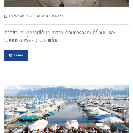
1 พฤษภาคม 2568
อ่าน 1,156 ครั้ง
ก้าวข้ามกับดักรายได้ปานกลาง ด้วยการลงทุนที่ยั่งยืน และ
นวัตกรรมเพื่อความเท่าเทียม
อ่านต่อ