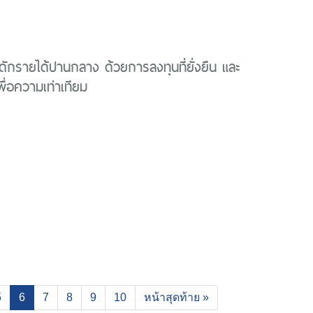
บดักรายได้ปานกลาง ด้วยการลงทุนที่ยั่งยืน และ
ื่อความเท่าเทียม
(current)
5
6
7
8
9
10
หน้าสุดท้าย »