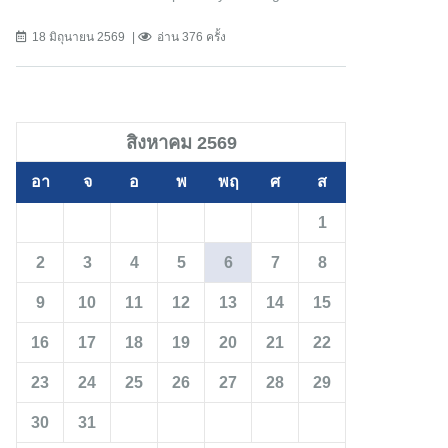
18 มิถุนายน 2569
อ่าน 376 ครั้ง
สิงหาคม 2569
อา
จ
อ
พ
พฤ
ศ
ส
1
2
3
4
5
6
7
8
9
10
11
12
13
14
15
16
17
18
19
20
21
22
23
24
25
26
27
28
29
30
31