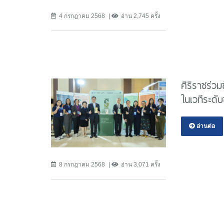
4 กรกฎาคม 2568
อ่าน 2,745 ครั้ง
ศิริราชร่ว
ในเวทีระด
อ่านต่อ
8 กรกฎาคม 2568
อ่าน 3,071 ครั้ง