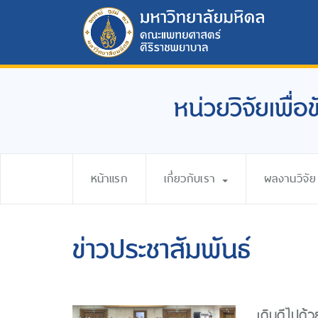
หน่วยวิจัยเพื่
หน้าแรก
เกี่ยวกับเรา
ผลงานวิจัย
ข่าวประชาสัมพันธ์
เดินดีไปด้