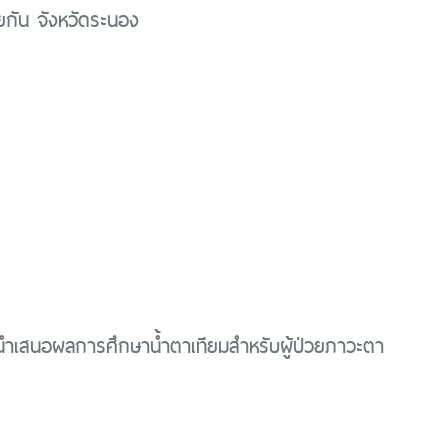
วยกัน จังหวัดระนอง
นำเสนอผลการศึกษาน้ำตาเทียมสำหรับผู้ป่วยภาวะตา