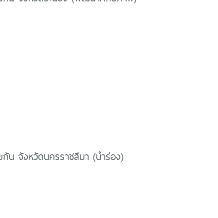
วยกัน จังหวัดนครราชสีมา (นำร่อง)