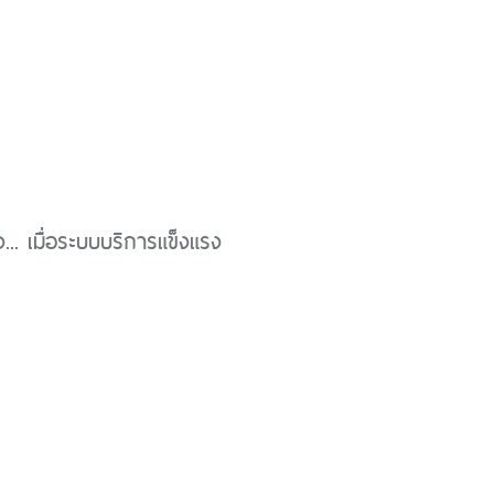
... เมื่อระบบบริการแข็งแรง