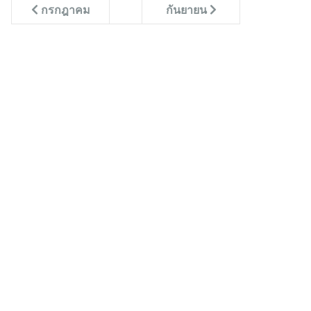
กรกฎาคม
กันยายน