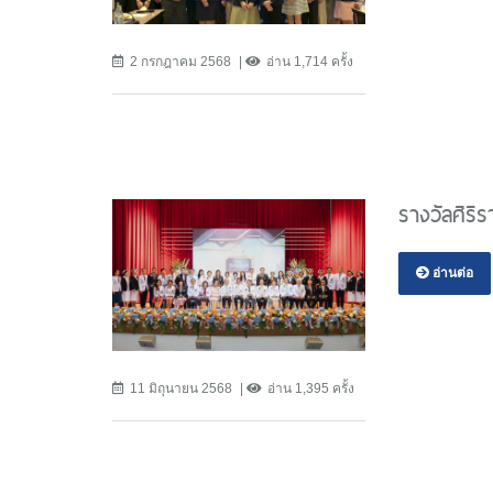
2 กรกฎาคม 2568
อ่าน 1,714 ครั้ง
รางวัลศิริร
อ่านต่อ
11 มิถุนายน 2568
อ่าน 1,395 ครั้ง