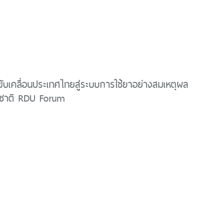
มขับเคลื่อนประเทศไทยสู่ระบบการใช้ยาอย่างสมเหตุผล
ับชาติ RDU Forum