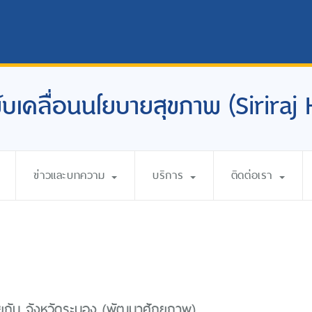
อขับเคลื่อนนโยบายสุขภาพ (Siriraj
ข่าวและบทความ
บริการ
ติดต่อเรา
วยกัน จังหวัดระนอง (พัฒนาศักยภาพ)