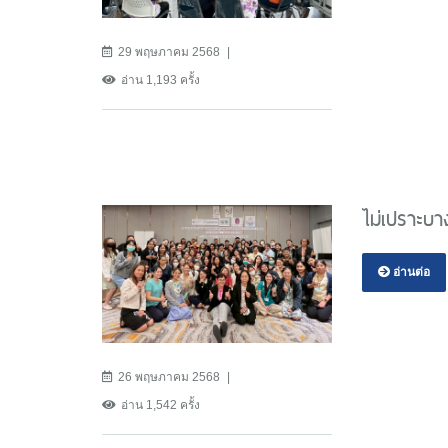
29 พฤษภาคม 2568
อ่าน 1,193 ครั้ง
ไม่เปราะบาง
อ่านต่อ
26 พฤษภาคม 2568
อ่าน 1,542 ครั้ง