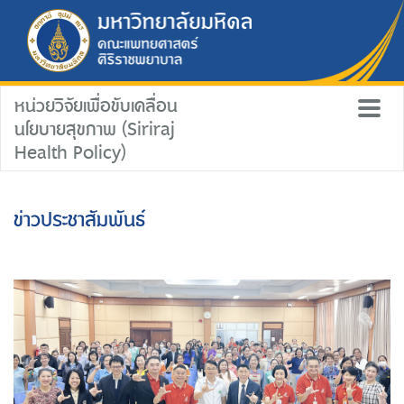
หน่วยวิจัยเพื่อขับเคลื่อน
นโยบายสุขภาพ (Siriraj
Health Policy)
ข่าวประชาสัมพันธ์