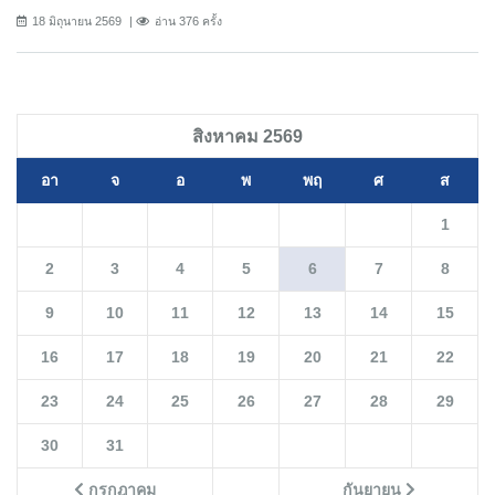
18 มิถุนายน 2569
อ่าน 376 ครั้ง
สิงหาคม 2569
อา
จ
อ
พ
พฤ
ศ
ส
1
2
3
4
5
6
7
8
9
10
11
12
13
14
15
16
17
18
19
20
21
22
23
24
25
26
27
28
29
30
31
กรกฎาคม
กันยายน