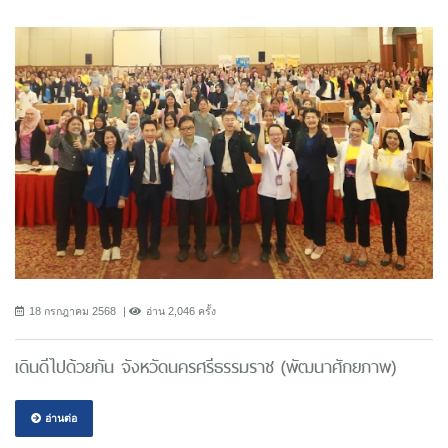
18 กรกฎาคม 2568
อ่าน 2,046 ครั้ง
เดินดีไปด้วยกัน จังหวัดนครศรีธรรมราช (พัฒนาศักยภาพ)
อ่านต่อ