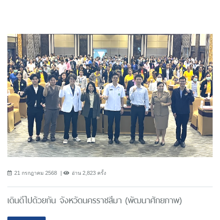
21 กรกฎาคม 2568
อ่าน 2,823 ครั้ง
เดินดีไปด้วยกัน จังหวัดนครราชสีมา (พัฒนาศักยภาพ)