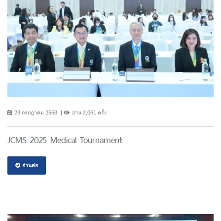
23 กรกฎาคม 2568
อ่าน 2,061 ครั้ง
JCMS 2025 Medical Tournament
อ่านต่อ