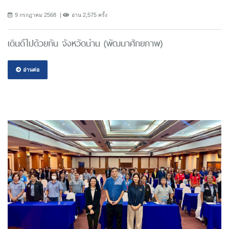
9 กรกฎาคม 2568
อ่าน 2,575 ครั้ง
เดินดีไปด้วยกัน จังหวัดน่าน (พัฒนาศักยภาพ)
อ่านต่อ