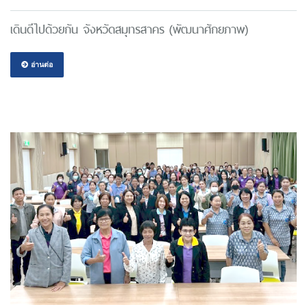
เดินดีไปด้วยกัน จังหวัดสมุทรสาคร (พัฒนาศักยภาพ)
อ่านต่อ