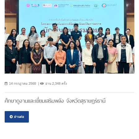
14 กรกฎาคม 2568
อ่าน 2,348 ครั้ง
ศึกษาดูงานและเยี่ยมเสริมพลัง จังหวัดสุราษฎร์ธานี
อ่านต่อ