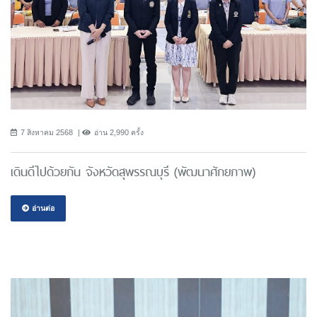
7 สิงหาคม 2568
อ่าน 2,990 ครั้ง
เดินดีไปด้วยกัน จังหวัดสุพรรณบุรี (พัฒนาศักยภาพ)
อ่านต่อ