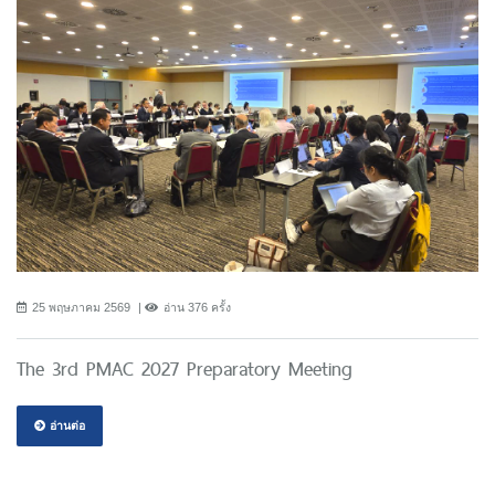
25 พฤษภาคม 2569
อ่าน 376 ครั้ง
The 3rd PMAC 2027 Preparatory Meeting
อ่านต่อ