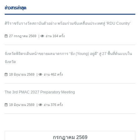
ข่าวสารล่าสุด
ศิริราชรับรางวัลสถาบันตัวอย่าง พร้อมร่วมขับเคลื่อนประเทศสู่ ‘RDU Country’
27 กรกฎาคม 2569
อ่าน 164 ครั้ง
จังหวัดพิจิตรเดินหน้าขยายผลมาตรการ “ยัง (Young) อยู่ดี” สู่ 27 พื้นที่ต้นแบบใน
จังหวัด
18 มิถุนายน 2569
อ่าน 462 ครั้ง
The 3rd PMAC 2027 Preparatory Meeting
18 มิถุนายน 2569
อ่าน 376 ครั้ง
กรกฎาคม 2569