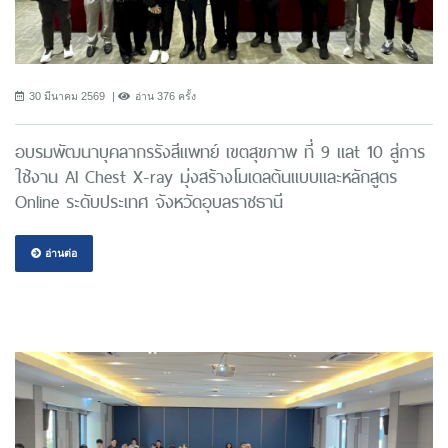
30 มีนาคม 2569
อ่าน 376 ครั้ง
อบรมพัฒนาบุคลากรรังสีแพทย์ เขตสุขภาพ ที่ 9 แลt 10 สู่การ
ใช้งาน AI Chest X-ray มุ่งสร้างโมเดลต้นแบบและหลักสูตร
Online ระดับประเทศ จังหวัดอุบลราชธานี
อ่านต่อ