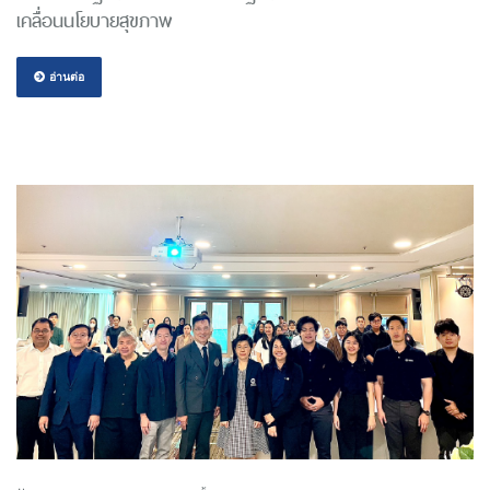
เคลื่อนนโยบายสุขภาพ
อ่านต่อ