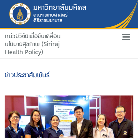
หน่วยวิจัยเพื่อขับเคลื่อน
นโยบายสุขภาพ (Siriraj
Health Policy)
ข่าวประชาสัมพันธ์