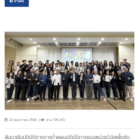
อ่านต่อ
22 พฤษภาคม 2569
อ่าน 705 ครั้ง
สัมนาเชิงปฏิบัติการการทำแผนปฏิบัติการของหน่วยวิจัยเพื่อขับ