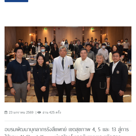
23 มกราคม 2569
อ่าน 425 ครั้ง
อบรมพัฒนาบุคลากรรังสีแพทย์ เขตสุขภาพ 4, 5 และ 13 สู่การ