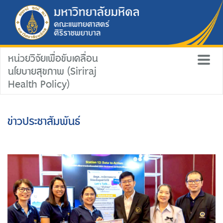
หน่วยวิจัยเพื่อขับเคลื่อน
นโยบายสุขภาพ (Siriraj
Health Policy)
ข่าวประชาสัมพันธ์