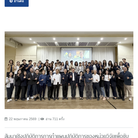
อ่านต่อ
22 พฤษภาคม 2569
อ่าน 711 ครั้ง
สัมนาเชิงปฏิบัติการการทำแผนปฏิบัติการของหน่วยวิจัยเพื่อขับ