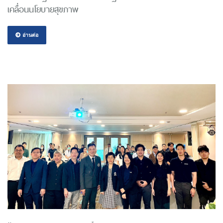
เคลื่อนนโยบายสุขภาพ
อ่านต่อ