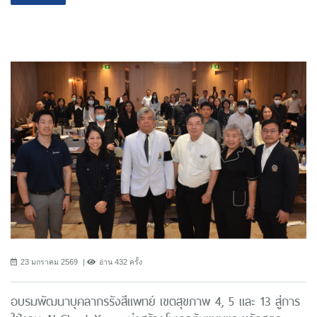
23 มกราคม 2569
อ่าน 432 ครั้ง
อบรมพัฒนาบุคลากรรังสีแพทย์ เขตสุขภาพ 4, 5 และ 13 สู่การ