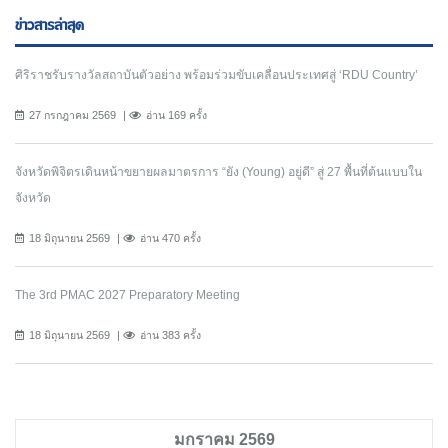
ข่าวสารล่าสุด
ศิริราชรับรางวัลสถาบันตัวอย่าง พร้อมร่วมขับเคลื่อนประเทศสู่ ‘RDU Country’
27 กรกฎาคม 2569
อ่าน 169 ครั้ง
จังหวัดพิจิตรเดินหน้าขยายผลมาตรการ “ยัง (Young) อยู่ดี” สู่ 27 พื้นที่ต้นแบบใน
จังหวัด
18 มิถุนายน 2569
อ่าน 470 ครั้ง
The 3rd PMAC 2027 Preparatory Meeting
18 มิถุนายน 2569
อ่าน 383 ครั้ง
มกราคม 2569