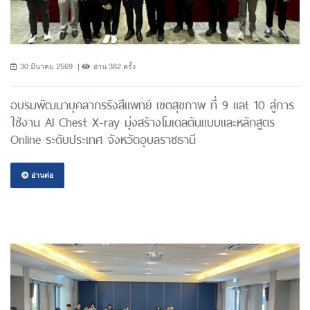
30 มีนาคม 2569
อ่าน 382 ครั้ง
อบรมพัฒนาบุคลากรรังสีแพทย์ เขตสุขภาพ ที่ 9 แลt 10 สู่การ
ใช้งาน AI Chest X-ray มุ่งสร้างโมเดลต้นแบบและหลักสูตร
Online ระดับประเทศ จังหวัดอุบลราชธานี
อ่านต่อ