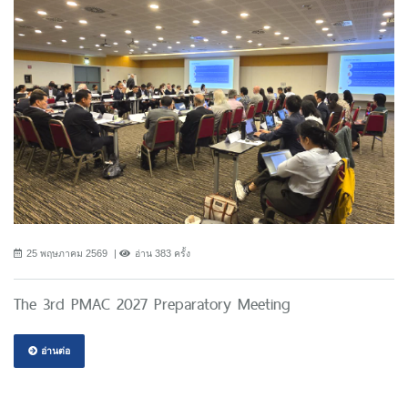
25 พฤษภาคม 2569
อ่าน 383 ครั้ง
The 3rd PMAC 2027 Preparatory Meeting
อ่านต่อ