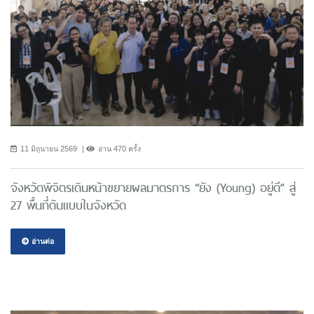
11 มิถุนายน 2569
อ่าน 470 ครั้ง
จังหวัดพิจิตรเดินหน้าขยายผลมาตรการ “ยัง (Young) อยู่ดี” สู่
27 พื้นที่ต้นแบบในจังหวัด
อ่านต่อ