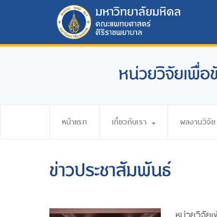
หน่วยวิจัยเพื่
หน้าแรก
เกี่ยวกับเรา
ผลงานวิจัย
ข่าวประชาสัมพันธ์
หน่วยวิจัย