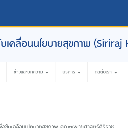
อขับเคลื่อนนโยบายสุขภาพ (Siriraj
ข่าวและบทความ
บริการ
ติดต่อเรา
เพื่อขับเคลื่อนนโยบายสุขภาพ คณะแพทยศาสตร์ศิริราช