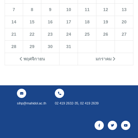
7
8
9
10
11
12
13
14
15
16
17
18
19
20
21
22
23
24
25
26
27
28
29
30
31
พฤศจิกายน
มกราคม
sihp@mahidol.ac.th
02 419 2632-35, 02 419 2639