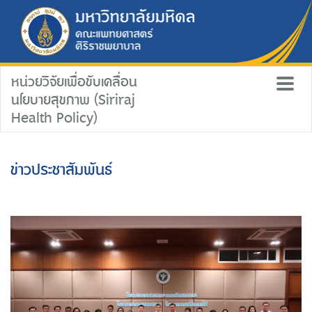
หน่วยวิจัยเพื่อขับเคลื่อน
นโยบายสุขภาพ (Siriraj
Health Policy)
ข่าวประชาสัมพันธ์