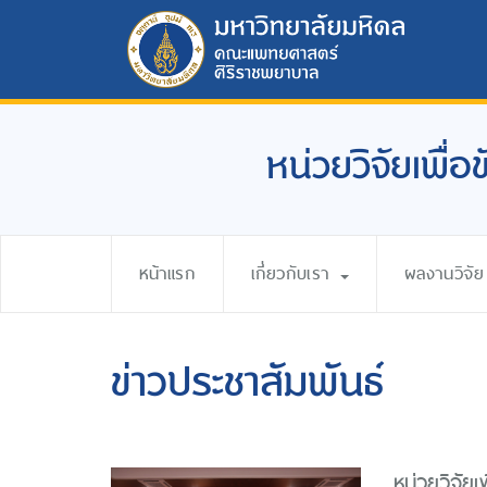
หน่วยวิจัยเพื่
หน้าแรก
เกี่ยวกับเรา
ผลงานวิจัย
ข่าวประชาสัมพันธ์
หน่วยวิจัย