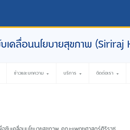
อขับเคลื่อนนโยบายสุขภาพ (Siriraj
ข่าวและบทความ
บริการ
ติดต่อเรา
เพื่อขับเคลื่อนนโยบายสุขภาพ คณะแพทยศาสตร์ศิริราช