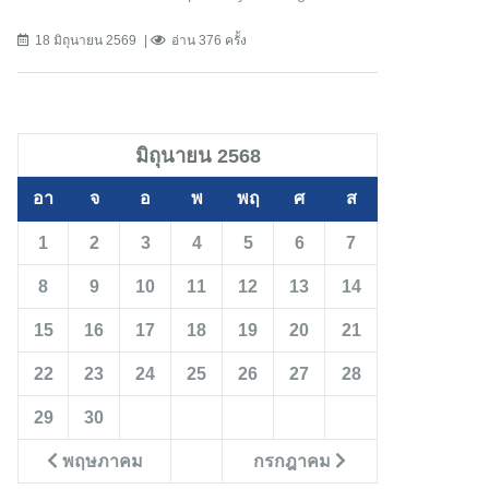
18 มิถุนายน 2569
อ่าน 376 ครั้ง
มิถุนายน 2568
อา
จ
อ
พ
พฤ
ศ
ส
1
2
3
4
5
6
7
8
9
10
11
12
13
14
15
16
17
18
19
20
21
22
23
24
25
26
27
28
29
30
พฤษภาคม
กรกฎาคม