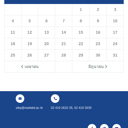
1
2
3
4
5
6
7
8
9
10
11
12
13
14
15
16
17
18
19
20
21
22
23
24
25
26
27
28
29
30
31
เมษายน
มิถุนายน
sihp@mahidol.ac.th
02 419 2632-35, 02 419 2639