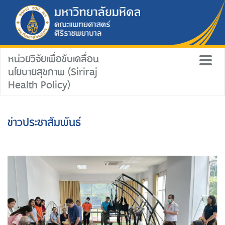
หน่วยวิจัยเพื่อขับเคลื่อน
นโยบายสุขภาพ (Siriraj
Health Policy)
ข่าวประชาสัมพันธ์