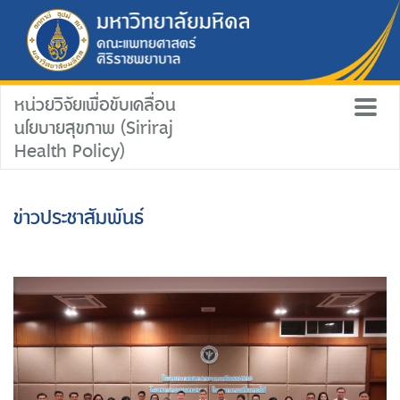
หน่วยวิจัยเพื่อขับเคลื่อน
นโยบายสุขภาพ (Siriraj
Health Policy)
ข่าวประชาสัมพันธ์