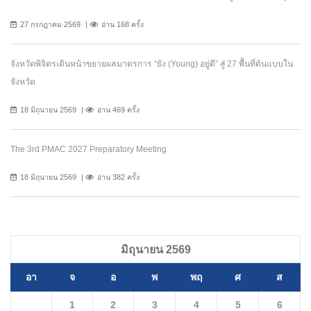
27 กรกฎาคม 2569
อ่าน 168 ครั้ง
จังหวัดพิจิตรเดินหน้าขยายผลมาตรการ “ยัง (Young) อยู่ดี” สู่ 27 พื้นที่ต้นแบบใน
จังหวัด
18 มิถุนายน 2569
อ่าน 469 ครั้ง
The 3rd PMAC 2027 Preparatory Meeting
18 มิถุนายน 2569
อ่าน 382 ครั้ง
มิถุนายน 2569
อา
จ
อ
พ
พฤ
ศ
ส
1
2
3
4
5
6