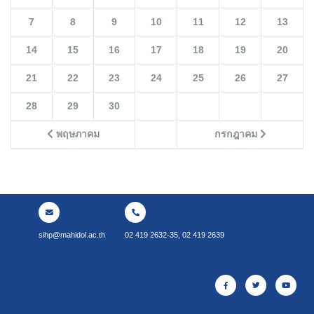
7
8
9
10
11
12
13
14
15
16
17
18
19
20
21
22
23
24
25
26
27
28
29
30
พฤษภาคม
กรกฎาคม
sihp@mahidol.ac.th
02 419 2632-35, 02 419 2639