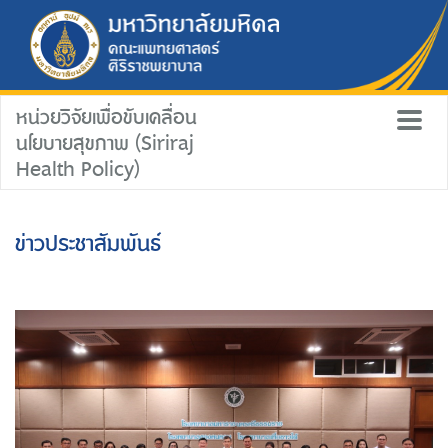
หน่วยวิจัยเพื่อขับเคลื่อน
นโยบายสุขภาพ (Siriraj
Health Policy)
ข่าวประชาสัมพันธ์