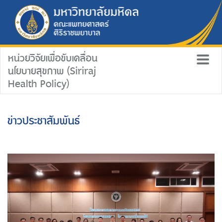
หน่วยวิจัยเพื่อขับเคลื่อน
นโยบายสุขภาพ (Siriraj
Health Policy)
ข่าวประชาสัมพันธ์