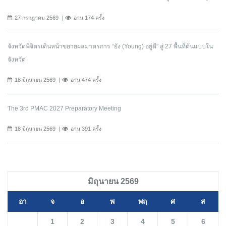
27 กรกฎาคม 2569
อ่าน 174 ครั้ง
จังหวัดพิจิตรเดินหน้าขยายผลมาตรการ “ยัง (Young) อยู่ดี” สู่ 27 พื้นที่ต้นแบบใน
จังหวัด
18 มิถุนายน 2569
อ่าน 474 ครั้ง
The 3rd PMAC 2027 Preparatory Meeting
18 มิถุนายน 2569
อ่าน 391 ครั้ง
มิถุนายน 2569
อา
จ
อ
พ
พฤ
ศ
ส
1
2
3
4
5
6