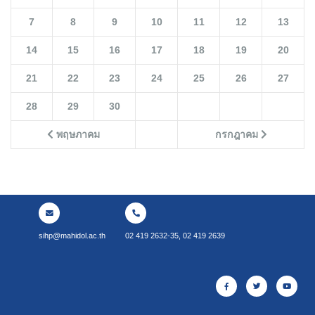
7
8
9
10
11
12
13
14
15
16
17
18
19
20
21
22
23
24
25
26
27
28
29
30
พฤษภาคม
กรกฎาคม
sihp@mahidol.ac.th
02 419 2632-35, 02 419 2639