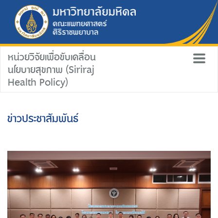
หน่วยวิจัยเพื่อขับเคลื่อน
นโยบายสุขภาพ (Siriraj
Health Policy)
ข่าวประชาสัมพันธ์