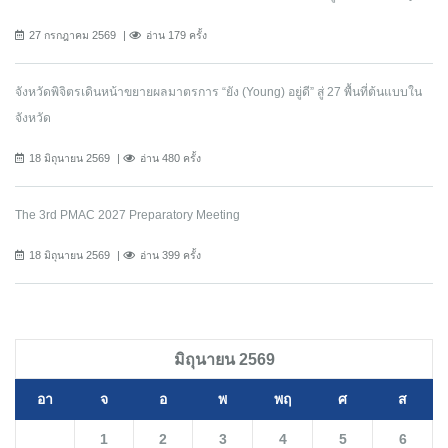
27 กรกฎาคม 2569
อ่าน 179 ครั้ง
จังหวัดพิจิตรเดินหน้าขยายผลมาตรการ “ยัง (Young) อยู่ดี” สู่ 27 พื้นที่ต้นแบบใน
จังหวัด
18 มิถุนายน 2569
อ่าน 480 ครั้ง
The 3rd PMAC 2027 Preparatory Meeting
18 มิถุนายน 2569
อ่าน 399 ครั้ง
มิถุนายน 2569
อา
จ
อ
พ
พฤ
ศ
ส
1
2
3
4
5
6