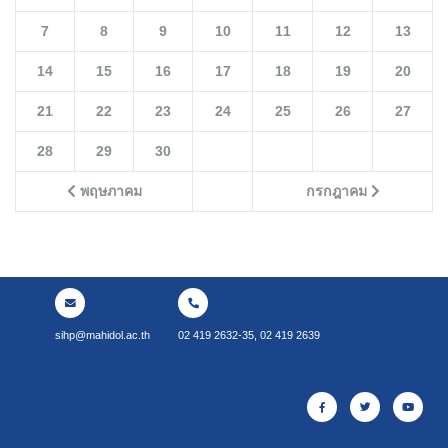
7
8
9
10
11
12
13
14
15
16
17
18
19
20
21
22
23
24
25
26
27
28
29
30
พฤษภาคม
กรกฎาคม
sihp@mahidol.ac.th
02 419 2632-35, 02 419 2639