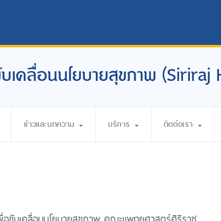
อขับเคลื่อนนโยบายสุขภาพ (Siriraj
ข่าวและบทความ
บริการ
ติดต่อเรา
เพื่อขับเคลื่อนนโยบายสุขภาพ คณะแพทยศาสตร์ศิริราช