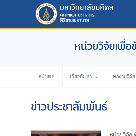
หน่วยวิจัยเพื่
หน้าแรก
เกี่ยวกับเรา
ผลงานวิจัย
ข่าวประชาสัมพันธ์
หน่วยวิจัย