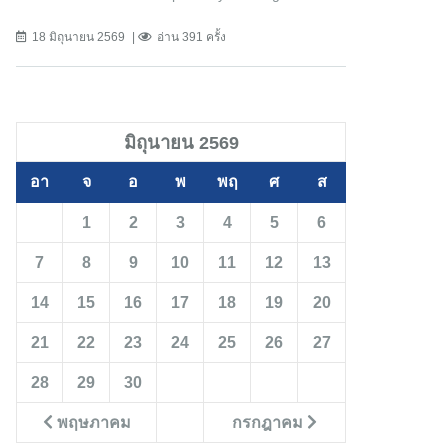
18 มิถุนายน 2569
อ่าน 391 ครั้ง
มิถุนายน 2569
อา
จ
อ
พ
พฤ
ศ
ส
1
2
3
4
5
6
7
8
9
10
11
12
13
14
15
16
17
18
19
20
21
22
23
24
25
26
27
28
29
30
พฤษภาคม
กรกฎาคม