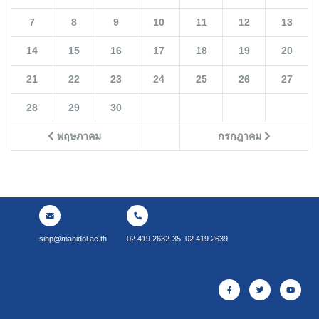
7
8
9
10
11
12
13
14
15
16
17
18
19
20
21
22
23
24
25
26
27
28
29
30
พฤษภาคม
กรกฎาคม
sihp@mahidol.ac.th
02 419 2632-35, 02 419 2639