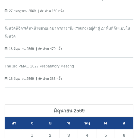
27 กรกฎาคม 2569
อ่าน 169 ครั้ง
จังหวัดพิจิตรเดินหน้าขยายผลมาตรการ “ยัง (Young) อยู่ดี” สู่ 27 พื้นที่ต้นแบบใน
จังหวัด
18 มิถุนายน 2569
อ่าน 470 ครั้ง
The 3rd PMAC 2027 Preparatory Meeting
18 มิถุนายน 2569
อ่าน 383 ครั้ง
มิถุนายน 2569
อา
จ
อ
พ
พฤ
ศ
ส
1
2
3
4
5
6