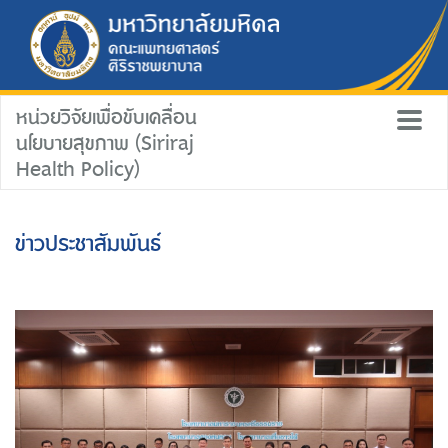
หน่วยวิจัยเพื่อขับเคลื่อน
นโยบายสุขภาพ (Siriraj
Health Policy)
ข่าวประชาสัมพันธ์