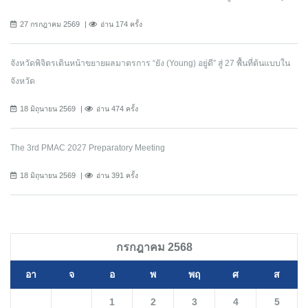
27 กรกฎาคม 2569
อ่าน 174 ครั้ง
จังหวัดพิจิตรเดินหน้าขยายผลมาตรการ “ยัง (Young) อยู่ดี” สู่ 27 พื้นที่ต้นแบบใน
จังหวัด
18 มิถุนายน 2569
อ่าน 474 ครั้ง
The 3rd PMAC 2027 Preparatory Meeting
18 มิถุนายน 2569
อ่าน 391 ครั้ง
กรกฎาคม 2568
อา
จ
อ
พ
พฤ
ศ
ส
1
2
3
4
5