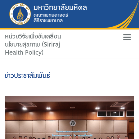
หน่วยวิจัยเพื่อขับเคลื่อน
นโยบายสุขภาพ (Siriraj
Health Policy)
ข่าวประชาสัมพันธ์