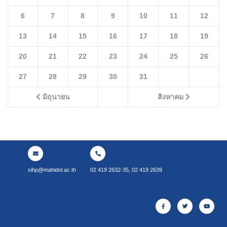
6
7
8
9
10
11
12
13
14
15
16
17
18
19
20
21
22
23
24
25
26
27
28
29
30
31
มิถุนายน
สิงหาคม
sihp@mahidol.ac.th
02 419 2632-35, 02 419 2639