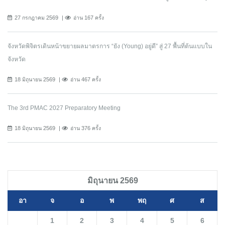
27 กรกฎาคม 2569
อ่าน 167 ครั้ง
จังหวัดพิจิตรเดินหน้าขยายผลมาตรการ “ยัง (Young) อยู่ดี” สู่ 27 พื้นที่ต้นแบบใน
จังหวัด
18 มิถุนายน 2569
อ่าน 467 ครั้ง
The 3rd PMAC 2027 Preparatory Meeting
18 มิถุนายน 2569
อ่าน 376 ครั้ง
มิถุนายน 2569
อา
จ
อ
พ
พฤ
ศ
ส
1
2
3
4
5
6