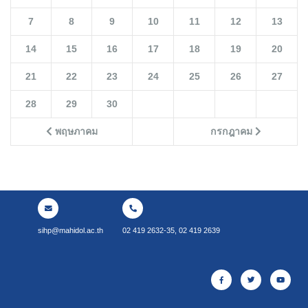
7
8
9
10
11
12
13
14
15
16
17
18
19
20
21
22
23
24
25
26
27
28
29
30
พฤษภาคม
กรกฎาคม
sihp@mahidol.ac.th
02 419 2632-35, 02 419 2639