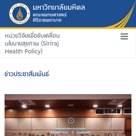
หน่วยวิจัยเพื่อขับเคลื่อน
นโยบายสุขภาพ (Siriraj
Health Policy)
ข่าวประชาสัมพันธ์