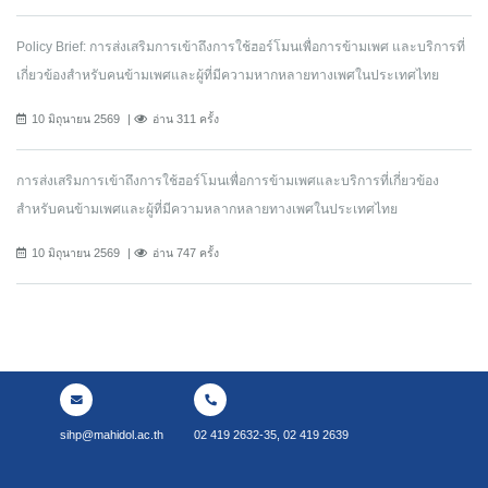
Policy Brief: การส่งเสริมการเข้าถึงการใช้ฮอร์โมนเพื่อการข้ามเพศ และบริการที่
เกี่ยวข้องสำหรับคนข้ามเพศและผู้ที่มีความหากหลายทางเพศในประเทศไทย
10 มิถุนายน 2569
อ่าน 311 ครั้ง
การส่งเสริมการเข้าถึงการใช้ฮอร์โมนเพื่อการข้ามเพศและบริการที่เกี่ยวข้อง
สำหรับคนข้ามเพศและผู้ที่มีความหลากหลายทางเพศในประเทศไทย
10 มิถุนายน 2569
อ่าน 747 ครั้ง
sihp@mahidol.ac.th
02 419 2632-35, 02 419 2639