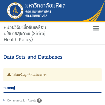
หน่วยวิจัยเพื่อขับเคลื่อน
นโยบายสุขภาพ (Siriraj
Health Policy)
Data Sets and Databases
ไม่พบข้อมูลที่คุณต้องการ
หมวดหมู่
Communication Assets
5