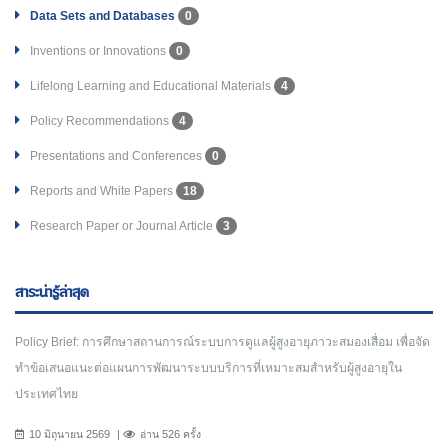
Data Sets and Databases
0
Inventions or Innovations
0
Lifelong Learning and Educational Materials
4
Policy Recommendations
4
Presentations and Conferences
0
Reports and White Papers
18
Research Paper or Journal Article
3
สาระน่ารู้ล่าสุด
Policy Brief: การศึกษาสถานการณ์ระบบการดูแลผู้สูงอายุภาวะสมองเสื่อม เพื่อจัด
ทำข้อเสนอแนะต่อแผนการพัฒนาระบบบริการที่เหมาะสมสำหรับผู้สูงอายุใน
ประเทศไทย
10 มิถุนายน 2569
อ่าน 526 ครั้ง