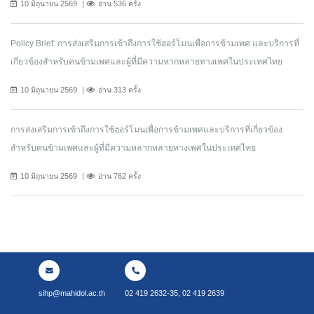
10 มิถุนายน 2569
อ่าน 536 ครั้ง
Policy Brief: การส่งเสริมการเข้าถึงการใช้ฮอร์โมนเพื่อการข้ามเพศ และบริการที่
เกี่ยวข้องสำหรับคนข้ามเพศและผู้ที่มีความหากหลายทางเพศในประเทศไทย
10 มิถุนายน 2569
อ่าน 313 ครั้ง
การส่งเสริมการเข้าถึงการใช้ฮอร์โมนเพื่อการข้ามเพศและบริการที่เกี่ยวข้อง
สำหรับคนข้ามเพศและผู้ที่มีความหลากหลายทางเพศในประเทศไทย
10 มิถุนายน 2569
อ่าน 762 ครั้ง
sihp@mahidol.ac.th
02 419 2632-35, 02 419 2639