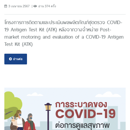
3 เมษายน 2567
อ่าน 374 ครั้ง
โครงการการติดตามและประเมินผลผลิตภัณฑ์ชุดตรวจ COVID-
19 Antigen Test Kit (ATK) หลังจากวางจำหน่าย Post-
market motoring and evaluation of a COVID-19 Antigen
Test Kit (ATK)
อ่านต่อ