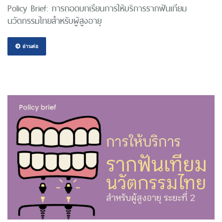
Policy Brief: การถอดบทเรียนการให้บริการรากฟันเทียม
นวัตกรรมไทยสำหรับผู้สูงอายุ
อ่านต่อ