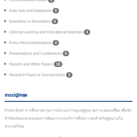
Communication Assets
5
Data Sets and Databases
0
Inventions or Innovations
0
Lifelong Learning and Educational Materials
4
Policy Recommendations
4
Presentations and Conferences
0
Reports and White Papers
18
Research Paper or Journal Article
3
สาระน่ารู้ล่าสุด
Policy Brief: การศึกษาสถานการณ์ระบบการดูแลผู้สูงอายุภาวะสมองเสื่อม เพื่อจัด
ทำข้อเสนอแนะต่อแผนการพัฒนาระบบบริการที่เหมาะสมสำหรับผู้สูงอายุใน
ประเทศไทย