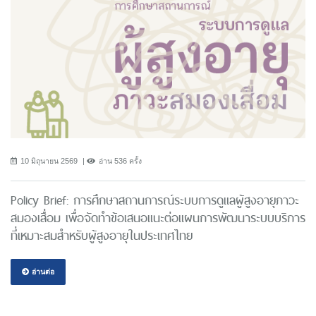
10 มิถุนายน 2569
อ่าน 536 ครั้ง
Policy Brief: การศึกษาสถานการณ์ระบบการดูแลผู้สูงอายุภาวะ
สมองเสื่อม เพื่อจัดทำข้อเสนอแนะต่อแผนการพัฒนาระบบบริการ
ที่เหมาะสมสำหรับผู้สูงอายุในประเทศไทย
อ่านต่อ