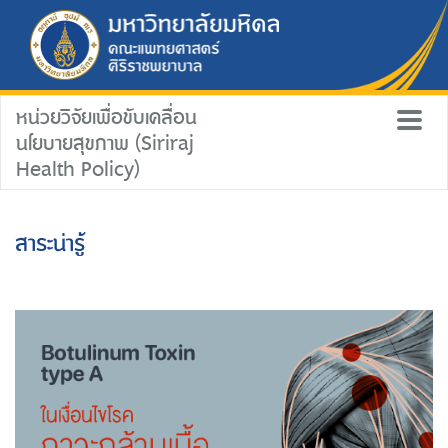
หน่วยวิจัยเพื่อขับเคลื่อน
นโยบายสุขภาพ (Siriraj
Health Policy)
สาระน่ารู้