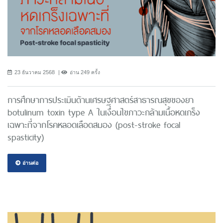
23 ธันวาคม 2568
อ่าน 249 ครั้ง
การศึกษาการประเมินด้านเศรษฐศาสตร์สาธารณสุขของยา
botulinum toxin type A ในเงื่อนไขภาวะกล้ามเนื้อหดเกร็ง
เฉพาะที่จากโรคหลอดเลือดสมอง (post-stroke focal
spasticity)
อ่านต่อ