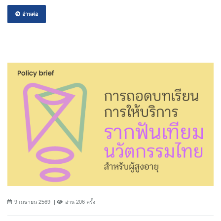
อ่านต่อ
9 เมษายน 2569
อ่าน 206 ครั้ง