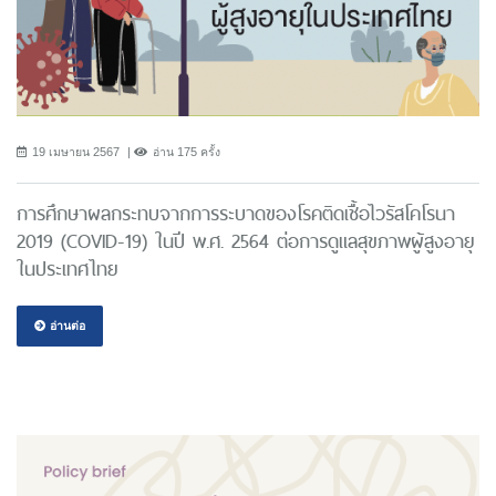
19 เมษายน 2567
อ่าน 175 ครั้ง
การศึกษาผลกระทบจากการระบาดของโรคติดเชื้อไวรัสโคโรนา
2019 (COVID-19) ในปี พ.ศ. 2564 ต่อการดูแลสุขภาพผู้สูงอายุ
ในประเทศไทย
อ่านต่อ