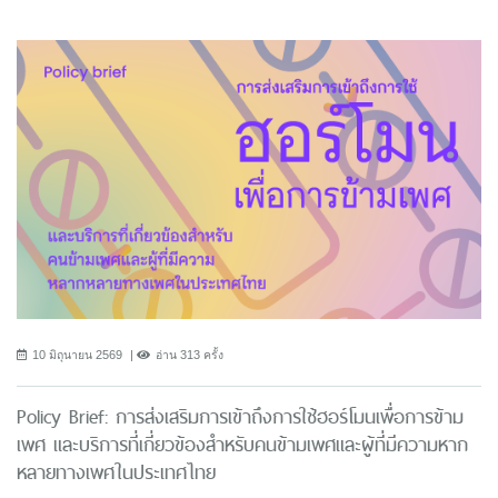
10 มิถุนายน 2569
อ่าน 313 ครั้ง
Policy Brief: การส่งเสริมการเข้าถึงการใช้ฮอร์โมนเพื่อการข้าม
เพศ และบริการที่เกี่ยวข้องสำหรับคนข้ามเพศและผู้ที่มีความหาก
หลายทางเพศในประเทศไทย