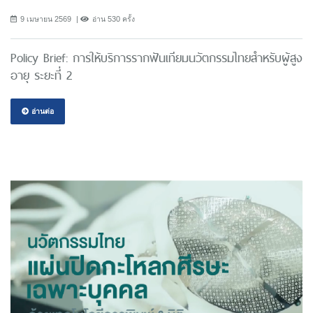
9 เมษายน 2569
อ่าน 530 ครั้ง
Policy Brief: การให้บริการรากฟันเทียมนวัตกรรมไทยสำหรับผู้สูง
อายุ ระยะที่ 2
อ่านต่อ