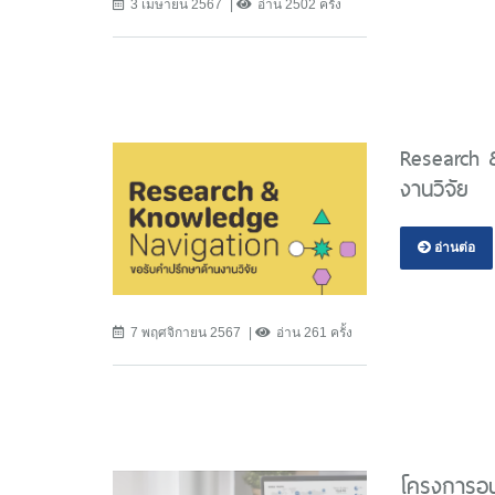
3 เมษายน 2567
อ่าน 2502 ครั้ง
Research 
งานวิจัย
อ่านต่อ
7 พฤศจิกายน 2567
อ่าน 261 ครั้ง
โครงการอบร