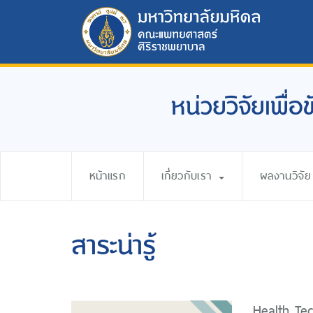
หน่วยวิจัยเพื่
หน้าแรก
เกี่ยวกับเรา
ผลงานวิจัย
สาระน่ารู้
Health Tec