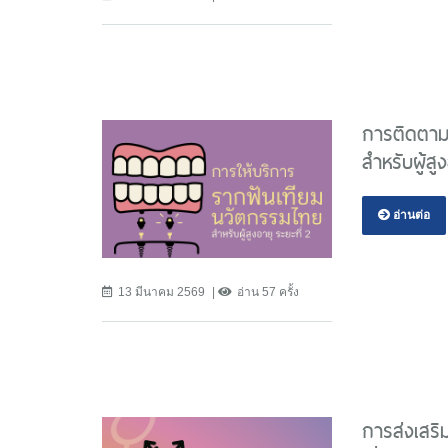
การติดตาม
สำหรับผู้สู
อ่านต่อ
13 มีนาคม 2569
อ่าน 57 ครั้ง
การส่งเสริ