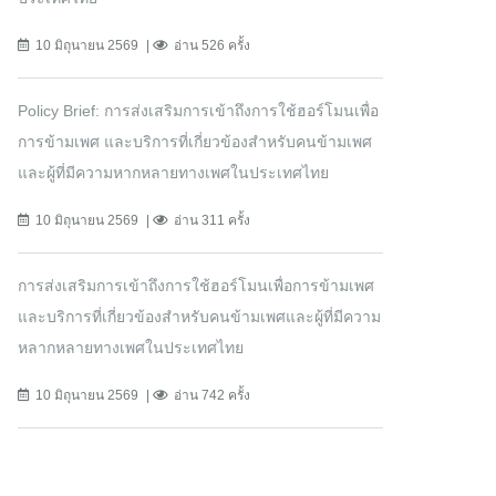
10 มิถุนายน 2569
อ่าน 526 ครั้ง
Policy Brief: การส่งเสริมการเข้าถึงการใช้ฮอร์โมนเพื่อ
การข้ามเพศ และบริการที่เกี่ยวข้องสำหรับคนข้ามเพศ
และผู้ที่มีความหากหลายทางเพศในประเทศไทย
10 มิถุนายน 2569
อ่าน 311 ครั้ง
การส่งเสริมการเข้าถึงการใช้ฮอร์โมนเพื่อการข้ามเพศ
และบริการที่เกี่ยวข้องสำหรับคนข้ามเพศและผู้ที่มีความ
หลากหลายทางเพศในประเทศไทย
10 มิถุนายน 2569
อ่าน 742 ครั้ง