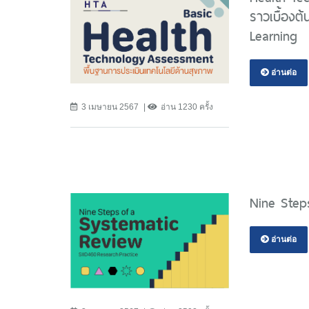
ราวเบื้องต
Learning
อ่านต่อ
3 เมษายน 2567
อ่าน 1230 ครั้ง
Nine Step
อ่านต่อ