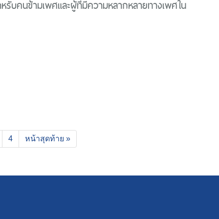
สำหรับคนข้ามเพศและผู้ที่มีความหลากหลายทางเพศใน
4
หน้าสุดท้าย »