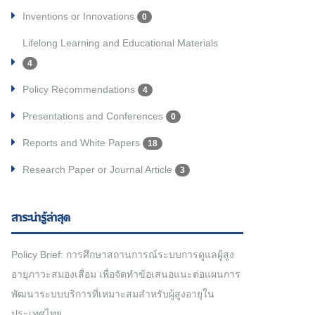
Inventions or Innovations
0
Lifelong Learning and Educational Materials
4
Policy Recommendations
4
Presentations and Conferences
0
Reports and White Papers
18
Research Paper or Journal Article
3
สาระน่ารู้ล่าสุด
Policy Brief: การศึกษาสถานการณ์ระบบการดูแลผู้สูง
อายุภาวะสมองเสื่อม เพื่อจัดทำข้อเสนอแนะต่อแผนการ
พัฒนาระบบบริการที่เหมาะสมสำหรับผู้สูงอายุใน
ประเทศไทย