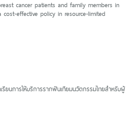
 breast cancer patients and family members in
a cost-effective policy in resource-limited
รียนการให้บริการรากฟันเทียมนวัตกรรมไทยสำหรับผู้