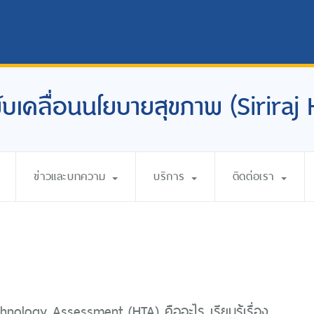
อขับเคลื่อนนโยบายสุขภาพ (Siriraj
ข่าวและบทความ
บริการ
ติดต่อเรา
hnology Assessment (HTA) คืออะไร เรียนรู้เรื่อง