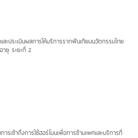
และประเมินผลการให้บริการรากฟันเทียมนวัตกรรมไทย
งอายุ ระยะที่ 2
มการเข้าถึงการใช้ฮอร์โมนเพื่อการข้ามเพศและบริการที่