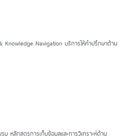
& Knowledge Navigation บริการให้คำปรึกษาด้าน
ม หลักสูตรการเก็บข้อมูลและการวิเคราะห์ด้าน