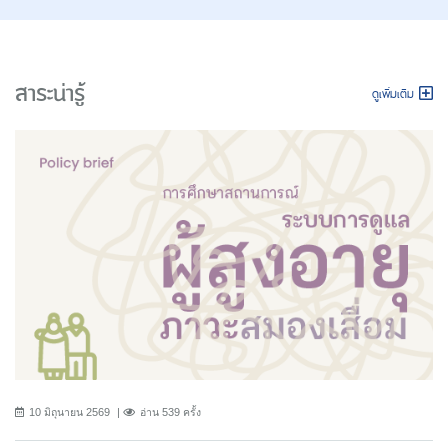
สาระน่ารู้
ดูเพิ่มเติม
10 มิถุนายน 2569
อ่าน 539 ครั้ง