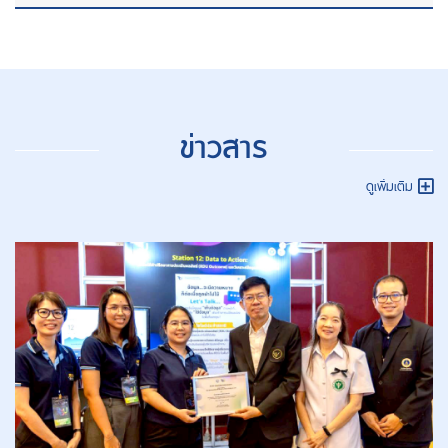
ข่าวสาร
ดูเพิ่มเติม