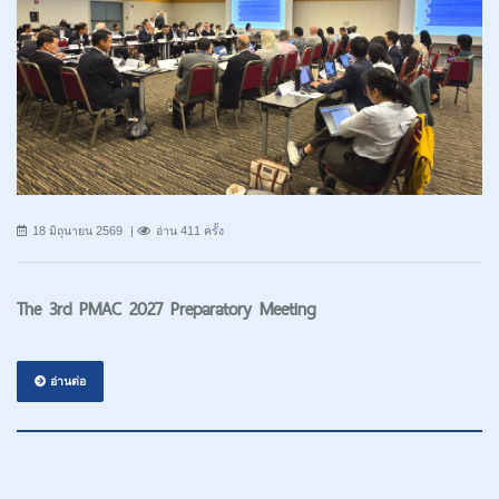
18 มิถุนายน 2569
อ่าน 411 ครั้ง
The 3rd PMAC 2027 Preparatory Meeting
อ่านต่อ