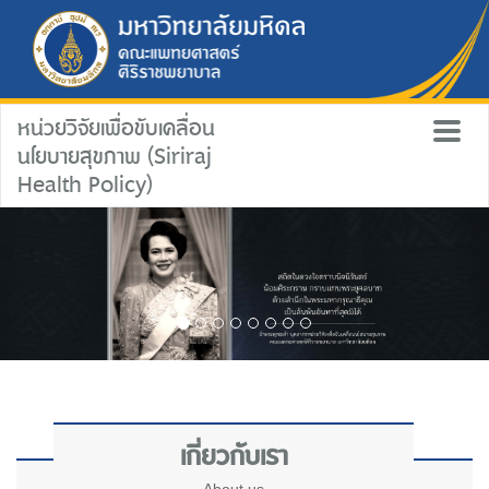
หน่วยวิจัยเพื่อขับเคลื่อน
นโยบายสุขภาพ (Siriraj
Health Policy)
เกี่ยวกับเรา
About us