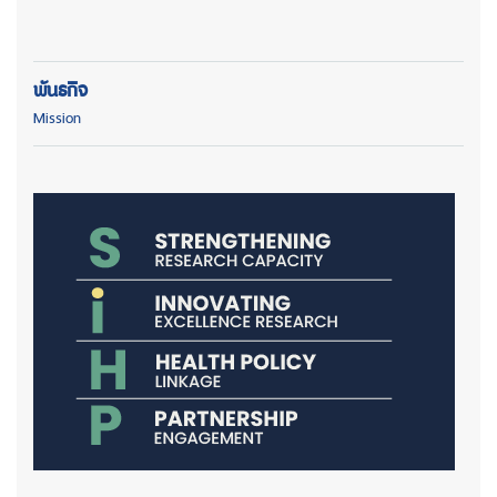
พันธกิจ
Mission