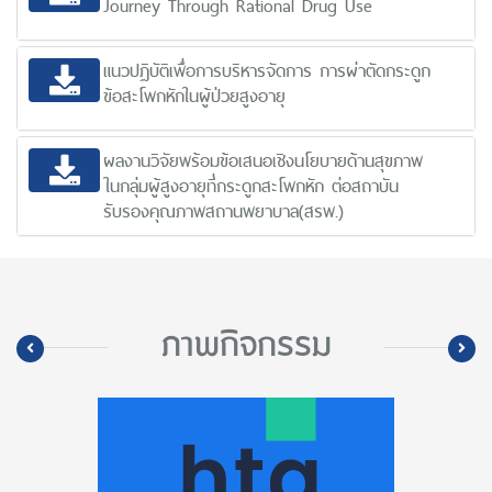
Journey Through Rational Drug Use
แนวปฏิบัติเพื่อการบริหารจัดการ การผ่าตัดกระดูก
ข้อสะโพกหักในผู้ป่วยสูงอายุ
ผลงานวิจัยพร้อมข้อเสนอเชิงนโยบายด้านสุขภาพ
ในกลุ่มผู้สูงอายุที่กระดูกสะโพกหัก ต่อสถาบัน
รับรองคุณภาพสถานพยาบาล(สรพ.)
ภาพกิจกรรม