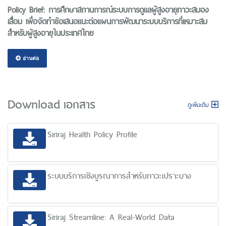
Policy Brief: การศึกษาสถานการณ์ระบบการดูแลผู้สูงอายุภาวะสมอง
เสื่อม เพื่อจัดทำข้อเสนอแนะต่อแผนการพัฒนาระบบบริการที่เหมาะสม
สำหรับผู้สูงอายุในประเทศไทย
อ่านต่อ
Download เอกสาร
ดูเพิ่มเติม
Siriraj Health Policy Profile
ระบบบริการเชิงบูรณาการสําหรับภาวะเปราะบาง
Siriraj Streamline: A Real-World Data