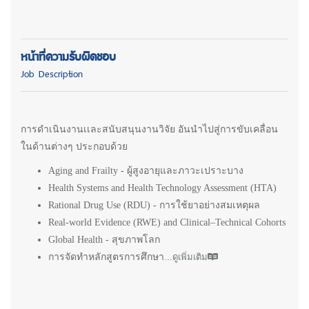
หน้าที่ความรับผิดชอบ
Job Description
การดำเนินงานเเละสนับสนุนงานวิจัย อันนำไปสู่การขับเคลื่อน
ในด้านต่างๆ ประกอบด้วย
Aging and Frailty - ผู้สูงอายุและภาวะเปราะบาง
Health Systems and Health Technology Assessment (HTA)
Rational Drug Use (RDU) - การใช้ยาอย่างสมเหตุผล
Real-world Evidence (RWE) and Clinical–Technical Cohorts
Global Health - สุขภาพโลก
การจัดทำหลักสูตรการศึกษา...
ดูเพิ่มเติม