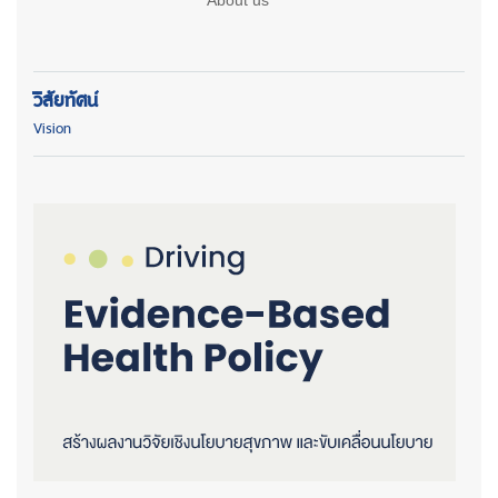
วิสัยทัศน์
Vision