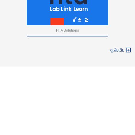
HTA Solutions
ดูเพิ่มเติม