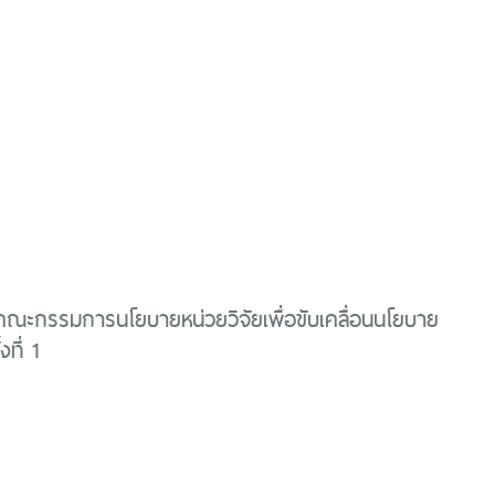
คณะกรรมการนโยบายหน่วยวิจัยเพื่อขับเคลื่อนนโยบาย
ที่ 1