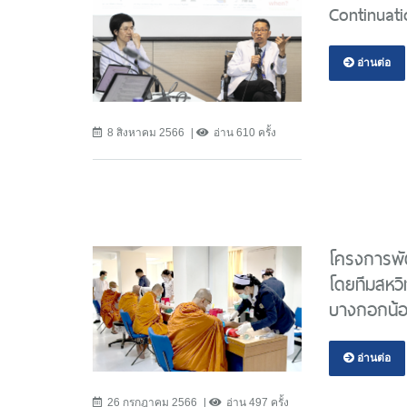
Continuat
อ่านต่อ
8 สิงหาคม 2566
อ่าน 610 ครั้ง
โครงการพั
โดยทีมสหวิ
บางกอกน้อ
อ่านต่อ
26 กรกฎาคม 2566
อ่าน 497 ครั้ง