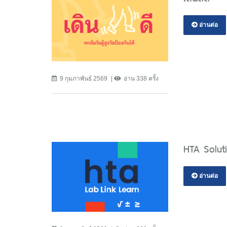
อ่านต่อ
9 กุมภาพันธ์ 2569
อ่าน 338 ครั้ง
HTA Solut
อ่านต่อ