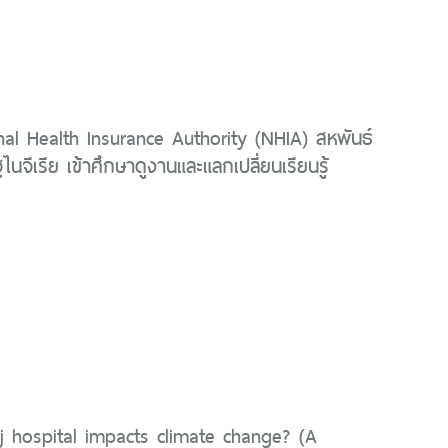
al Health Insurance Authority (NHIA) สหพันธ์
นจีเรีย เข้าศึกษาดูงานและแลกเปลี่ยนเรียนรู้
j hospital impacts climate change? (A