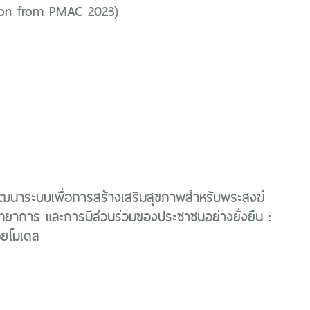
ion from PMAC 2023)
ฒนาระบบเพื่อการสร้างเสริมสุขภาพสำหรับพระสงฆ์
ทยาการ และการมีส่วนร่วมของประชาชนอย่างยั่งยืน :
ยโมเดล