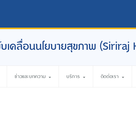
อขับเคลื่อนนโยบายสุขภาพ (Siriraj
ข่าวและบทความ
บริการ
ติดต่อเรา