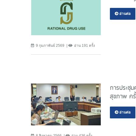
อ่านต่อ
9 กุมภาพันธ์ 2569
อ่าน 191 ครั้ง
การประชุม
สุขภาพ ครั้ง
อ่านต่อ
8 สิงหาคม 2566
อ่าน 436 ครั้ง