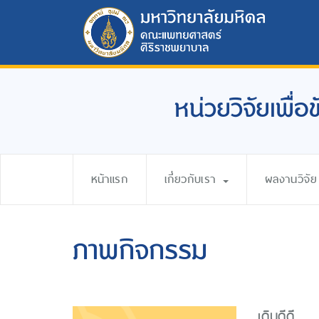
หน่วยวิจัยเพื่
หน้าแรก
เกี่ยวกับเรา
ผลงานวิจัย
ภาพกิจกรรม
เดินดีดี