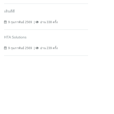
เดินดีดี
9 กุมภาพันธ์ 2569
อ่าน 338 ครั้ง
HTA Solutions
9 กุมภาพันธ์ 2569
อ่าน 239 ครั้ง