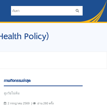
 Health Policy)
ภาพกิจกรรมล่าสุด
สูงวัยไม่ล้ม
2 กรกฎาคม 2569
อ่าน 260 ครั้ง