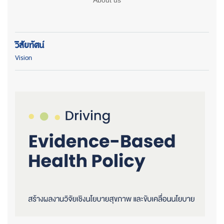
วิสัยทัศน์
Vision