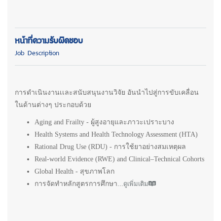
หน้าที่ความรับผิดชอบ
Job Description
การดำเนินงานเเละสนับสนุนงานวิจัย อันนำไปสู่การขับเคลื่อน
ในด้านต่างๆ ประกอบด้วย
Aging and Frailty - ผู้สูงอายุและภาวะเปราะบาง
Health Systems and Health Technology Assessment (HTA)
Rational Drug Use (RDU) - การใช้ยาอย่างสมเหตุผล
Real-world Evidence (RWE) and Clinical–Technical Cohorts
Global Health - สุขภาพโลก
การจัดทำหลักสูตรการศึกษา...
ดูเพิ่มเติม