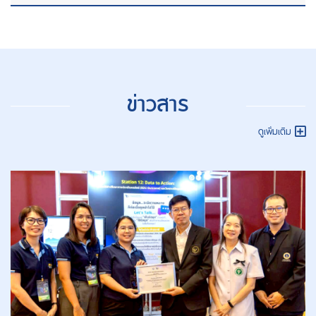
ข่าวสาร
ดูเพิ่มเติม