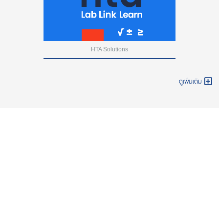
HTA Solutions
ดูเพิ่มเติม