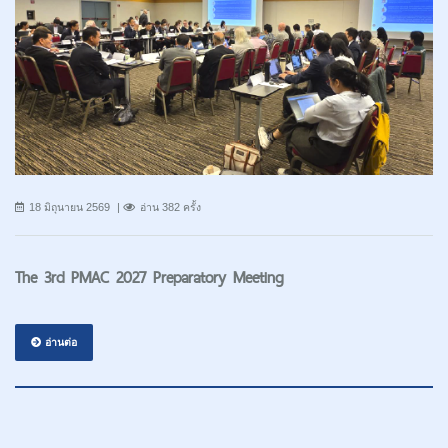
18 มิถุนายน 2569
อ่าน 382 ครั้ง
The 3rd PMAC 2027 Preparatory Meeting
อ่านต่อ