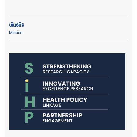
พันธกิจ
Mission