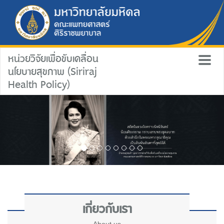
หน่วยวิจัยเพื่อขับเคลื่อน
นโยบายสุขภาพ (Siriraj
Health Policy)
เกี่ยวกับเรา
About us