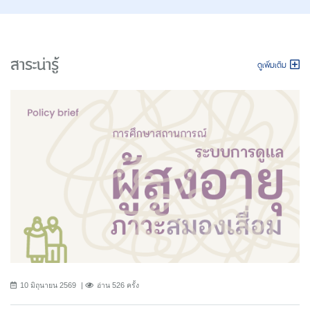
สาระน่ารู้
ดูเพิ่มเติม
10 มิถุนายน 2569
อ่าน 526 ครั้ง