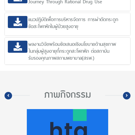
Journey Through Rational Drug Use
แนวปฏิบัติเพื่อการบริหารจัดการ การผ่าตัดกระดูก
ข้อสะโพกหักในผู้ป่วยสูงอายุ
ผลงานวิจัยพร้อมข้อเสนอเชิงนโยบายด้านสุขภาพ
ในกลุ่มผู้สูงอายุที่กระดูกสะโพกหัก ต่อสถาบัน
รับรองคุณภาพสถานพยาบาล(สรพ.)
ภาพกิจกรรม