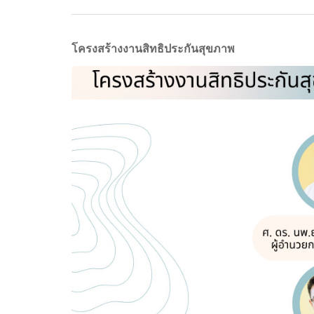
โครงสร้างงานสิทธิประกันสุขภาพ