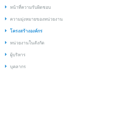
หน้าที่ความรับผิดชอบ
ความมุ่งหมายของหน่วยงาน
โครงสร้างองค์กร
หน่วยงานในสังกัด
ผู้บริหาร
บุคลากร