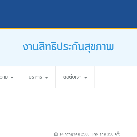
งานสิทธิประกันสุขภาพ
ความ
บริการ
ติดต่อเรา
14 กรกฎาคม 2568
อ่าน 350 ครั้ง