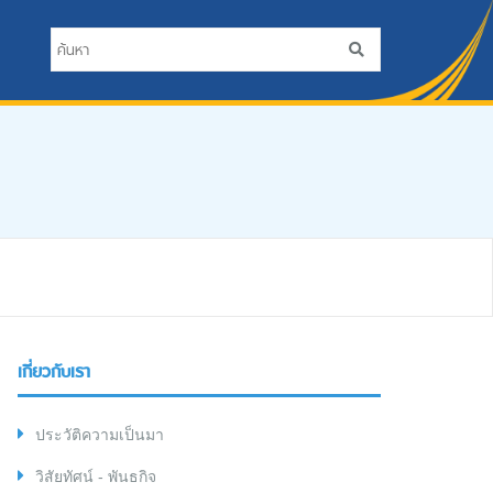
เกี่ยวกับเรา
ประวัติความเป็นมา
วิสัยทัศน์ - พันธกิจ