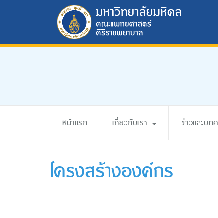
หน้าแรก
เกี่ยวกับเรา
ข่าวและบท
โครงสร้างองค์กร