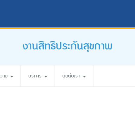
งานสิทธิประกันสุขภาพ
ความ
บริการ
ติดต่อเรา