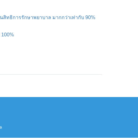
ด้านสิทธิการรักษาพยาบาล มากกว่าเท่ากับ 90%
t 100%
ล