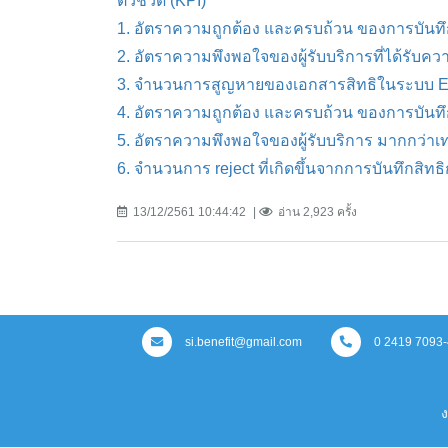
ตัวชั้วัด (KPI)
1. อัตราความถูกต้อง และครบถ้วน ของการบันทึกส
2. อัตราความพึงพอใจของผู้รับบริการที่ได้รับค
3. จำนวนการสูญหายของเอกสารสิทธิในระบบ Ele
4. อัตราความถูกต้อง และครบถ้วน ของการบันท
5. อัตราความพึงพอใจของผู้รับบริการ มากกว่าเ
6. จำนวนการ reject ที่เกิดขึ้นจากการบันทึกสิ
13/12/2561 10:44:42
อ่าน 2,923 ครั้ง
si.benefit@gmail.com
0 2419 7093-