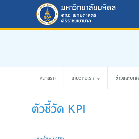
หน้าแรก
เกี่ยวกับเรา
ข่าวและบท
ตัวชี้วัด KPI