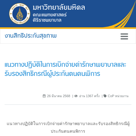
งานสิทธิประกันสุขภาพ
แนวทางปฏิบัติในการเบิกจ่ายค่ารักษาพยาบาลและ
รับรองสิทธิกรณีผู้ประกันตนคนพิการ
26 มีนาคม 2568
อ่าน 1367 ครั้ง
CoP หน่วยงาน
แนวทางปฏิบัติในการเบิกจ่ายค่ารักษาพยาบาลและรับรองสิทธิกรณีผู้
ประกันตนคนพิการ