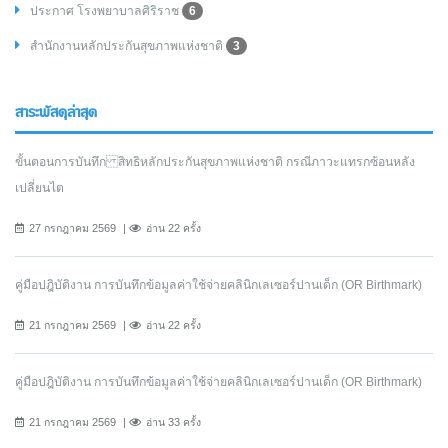
ประกาศ โรงพยาบาลศิริราช
6
สำนักงานหลักประกันสุขภาพแห่งชาติ
3
สาระพัสดุล่าสุด
ขั้นตอนการบันทึก สิทธิหลักประกันสุขภาพแห่งชาติ กรณีภาวะแทรกซ้อนหลัง
เปลี่ยนไต
27 กรกฎาคม 2569
อ่าน 22 ครั้ง
คู่มือปฎิบัติงาน การบันทึกข้อมูลค่าใช้จ่ายคลินิกเลเซอร์ปานเด็ก (OR Birthmark)
21 กรกฎาคม 2569
อ่าน 22 ครั้ง
คู่มือปฎิบัติงาน การบันทึกข้อมูลค่าใช้จ่ายคลินิกเลเซอร์ปานเด็ก (OR Birthmark)
21 กรกฎาคม 2569
อ่าน 33 ครั้ง