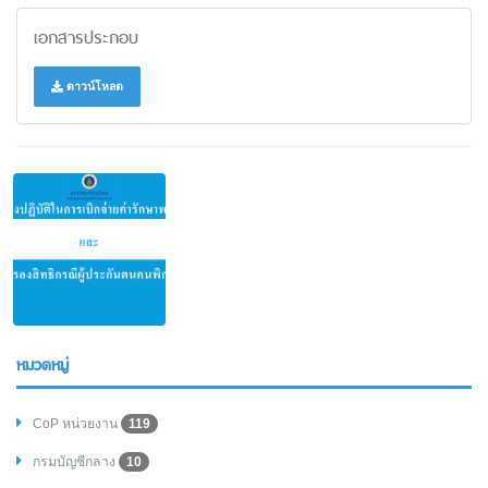
เอกสารประกอบ
ดาวน์โหลด
หมวดหมู่
CoP หน่วยงาน
119
กรมบัญชีกลาง
10