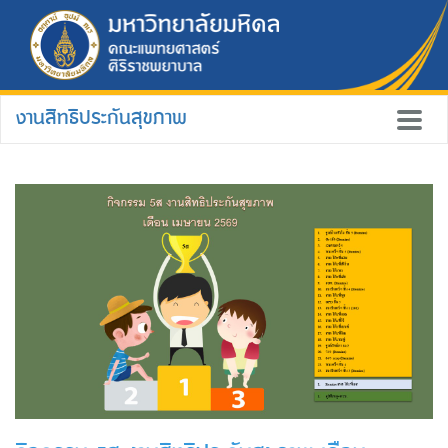
งานสิทธิประกันสุขภาพ