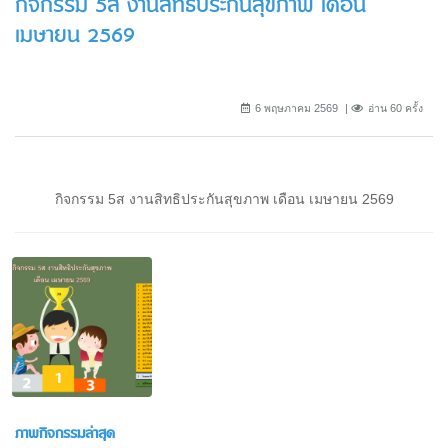
กิจกรรม 5ส งานสิทธิประกันสุขภาพ เดือน
เมษายน 2569
6 พฤษภาคม 2569
อ่าน 60 ครั้ง
กิจกรรม 5ส งานสิทธิประกันสุขภาพ เดือน เมษายน 2569
ภาพกิจกรรมล่าสุด