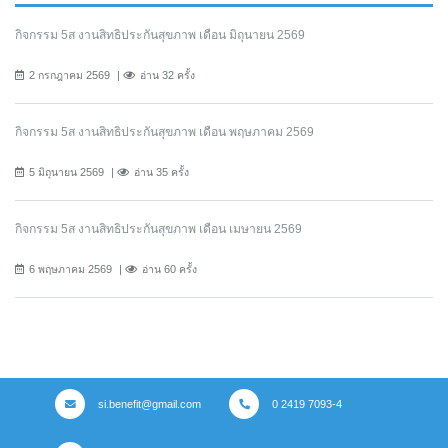
กิจกรรม 5ส งานสิทธิประกันสุขภาพ เดือน มิถุนายน 2569
2 กรกฎาคม 2569
อ่าน 32 ครั้ง
กิจกรรม 5ส งานสิทธิประกันสุขภาพ เดือน พฤษภาคม 2569
5 มิถุนายน 2569
อ่าน 35 ครั้ง
กิจกรรม 5ส งานสิทธิประกันสุขภาพ เดือน เมษายน 2569
6 พฤษภาคม 2569
อ่าน 60 ครั้ง
si.benefit@gmail.com
0 2419 7093-4