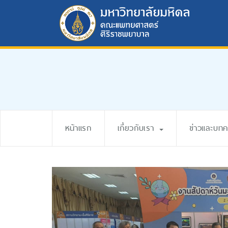
หน้าแรก
เกี่ยวกับเรา
ข่าวและบท