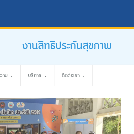
งานสิทธิประกันสุขภาพ
ความ
บริการ
ติดต่อเรา