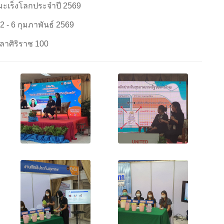
มะเร็งโลกประจำปี 2569
 2 - 6 กุมภาพันธ์ 2569
ลาศิริราช 100