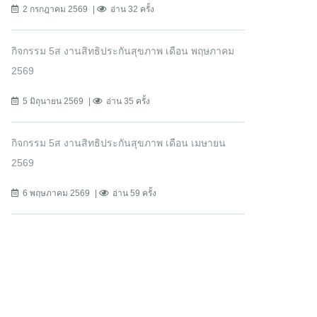
2 กรกฎาคม 2569
อ่าน 32 ครั้ง
กิจกรรม 5ส งานสิทธิประกันสุขภาพ เดือน พฤษภาคม
2569
5 มิถุนายน 2569
อ่าน 35 ครั้ง
กิจกรรม 5ส งานสิทธิประกันสุขภาพ เดือน เมษายน
2569
6 พฤษภาคม 2569
อ่าน 59 ครั้ง