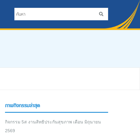
ภาพกิจกรรมล่าสุด
กิจกรรม 5ส งานสิทธิประกันสุขภาพ เดือน มิถุนายน
2569