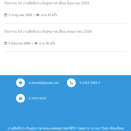
กิจกรรม 5ส งานสิทธิประกันสุขภาพ เดือน มิถุนายน 2569
2 กรกฎาคม 2569
อ่าน 33 ครั้ง
กิจกรรม 5ส งานสิทธิประกันสุขภาพ เดือน พฤษภาคม 2569
5 มิถุนายน 2569
อ่าน 36 ครั้ง
si.benefit@gmail.com
0 2419 7093-4
0 2419 9315
งานสิทธิประกันสุขภาพ คณะแพทยศาสตร์ศิริราชพยาบาล มหาวิทยาลัยมหิดล