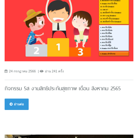
24 กรกฎาคม 2566
อ่าน 241 ครั้ง
กิจกรรม 5ส งานสิทธิประกันสุขภาพ เดือน สิงหาคม 2565
อ่านต่อ