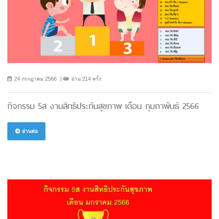
24 กรกฎาคม 2566
อ่าน 214 ครั้ง
กิจกรรม 5ส งานสิทธิประกันสุขภาพ เดือน กุมภาพันธ์ 2566
อ่านต่อ