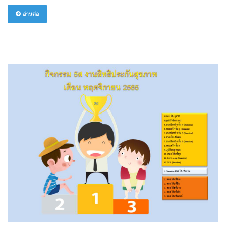
อ่านต่อ