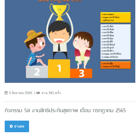
5 สิงหาคม 2565
อ่าน 391 ครั้ง
กิจกรรม 5ส งานสิทธิประกันสุขภาพ เดือน กรกฎาคม 2565
อ่านต่อ