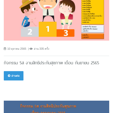
10 ตุลาคม 2565
อ่าน 335 ครั้ง
กิจกรรม 5ส งานสิทธิประกันสุขภาพ เดือน กันยายน 2565
อ่านต่อ