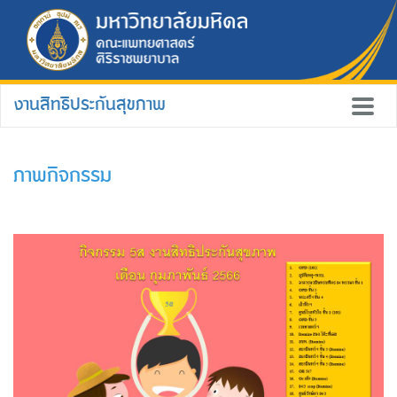
งานสิทธิประกันสุขภาพ
ภาพกิจกรรม