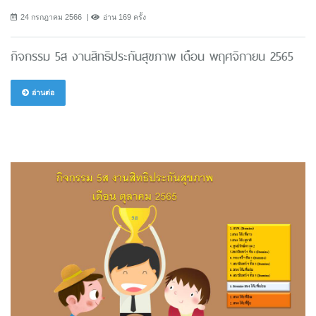
24 กรกฎาคม 2566
อ่าน 169 ครั้ง
กิจกรรม 5ส งานสิทธิประกันสุขภาพ เดือน พฤศจิกายน 2565
อ่านต่อ