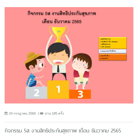
24 กรกฎาคม 2566
อ่าน 185 ครั้ง
กิจกรรม 5ส งานสิทธิประกันสุขภาพ เดือน ธันวาคม 2565