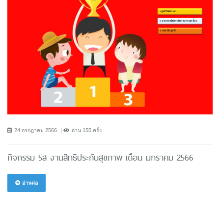
24 กรกฎาคม 2566
อ่าน 155 ครั้ง
กิจกรรม 5ส งานสิทธิประกันสุขภาพ เดือน มกราคม 2566
อ่านต่อ