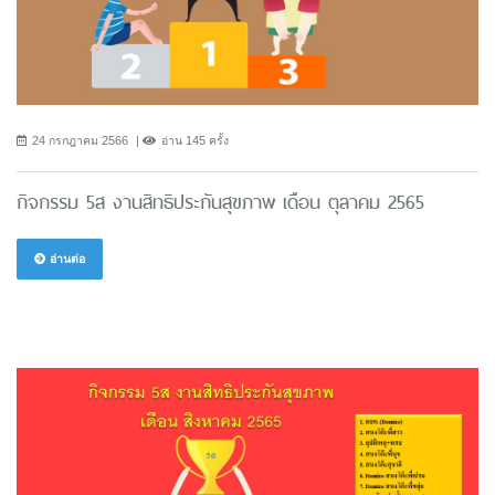
24 กรกฎาคม 2566
อ่าน 145 ครั้ง
กิจกรรม 5ส งานสิทธิประกันสุขภาพ เดือน ตุลาคม 2565
อ่านต่อ