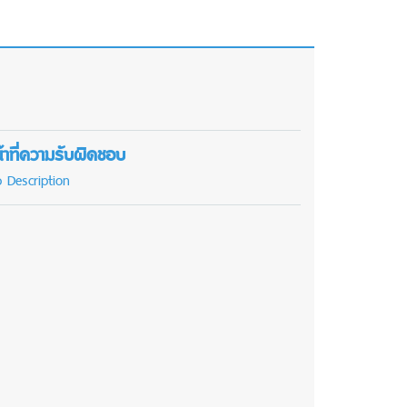
้าที่ความรับผิดชอบ
b Description