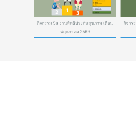
นสุขภาพ เดือน
กิจกรรม 5ส งานสิทธิประกันสุขภาพ เดือน
กิจกรร
9
พฤษภาคม 2569