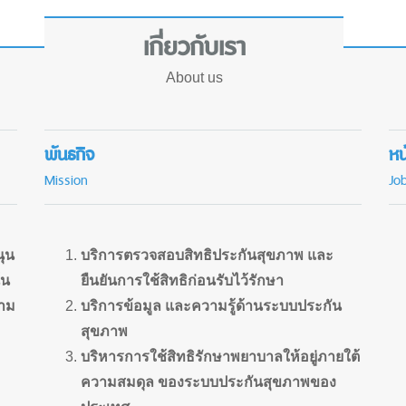
เกี่ยวกับเรา
About us
พันธกิจ
หน
Mission
Jo
นุน
บริการตรวจสอบสิทธิประกันสุขภาพ
และ
้น
ยืนยันการใช้สิทธิก่อนรับไว้รักษา
วาม
บริการข้อมูล และความรู้ด้านระบบประกัน
สุขภาพ
บริหารการใช้สิทธิรักษาพยาบาลให้อยู่ภายใต้
ความสมดุล
ของระบบประกันสุขภาพของ