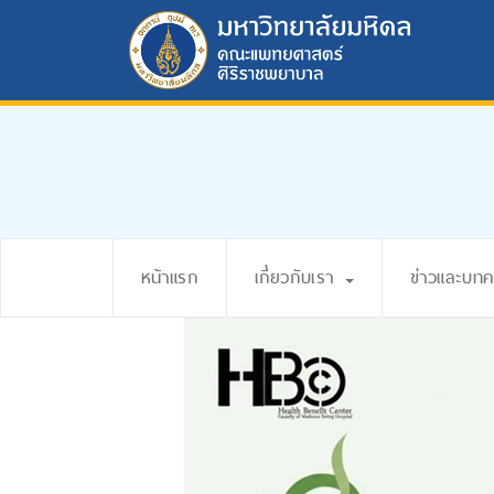
หน้าแรก
เกี่ยวกับเรา
ข่าวและบท