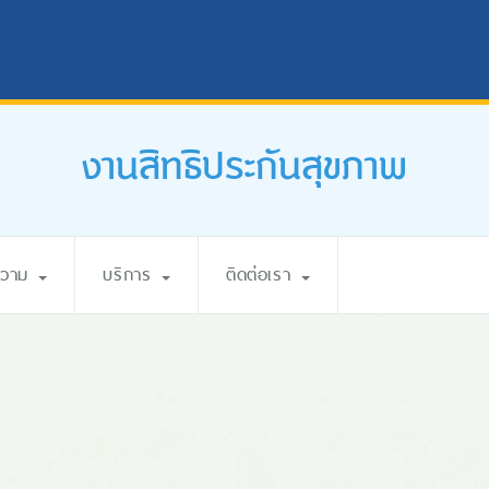
งานสิทธิประกันสุขภาพ
ความ
บริการ
ติดต่อเรา