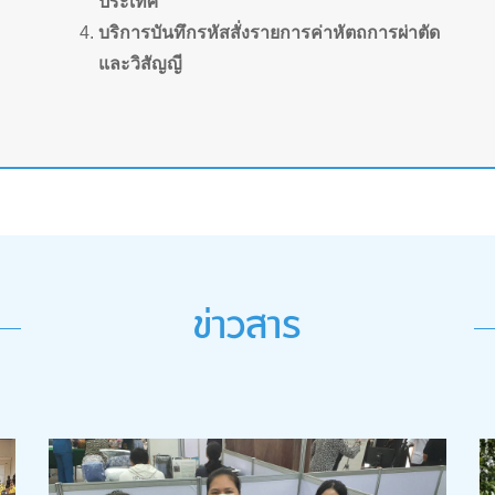
ประเทศ
บริการบันทึกรหัสสั่งรายการค่าหัตถการผ่าตัด
และวิสัญญี
ข่าวสาร