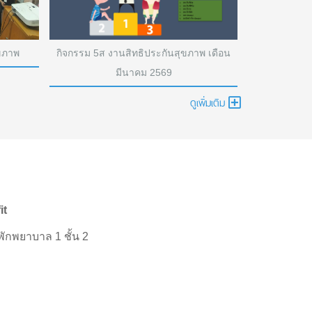
ุขภาพ
กิจกรรม 5ส งานสิทธิประกันสุขภาพ เดือน
กิจกรรม 5ส ง
มีนาคม 2569
ดูเพิ่มเติม
it
ักพยาบาล 1 ชั้น 2