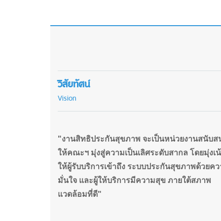
วิสัยทัศน์
Vision
"งานสิทธิประกันสุขภาพ จะเป็นหน่วยงานสนับส
ให้คณะฯ มุ่งสู่ความเป็นเลิศระดับสากล โดยมุ่งเน
ให้ผู้รับบริการเข้าถึง ระบบประกันสุขภาพด้วยค
มั่นใจ และผู้ให้บริการมีความสุข ภายใต้สภาพ
แวดล้อมที่ดี"