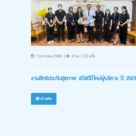
7 มกราคม 2569
อ่าน 1,722 ครั้ง
งานสิทธิประกันสุขภาพ สวัสดีปีใหม่ผู้บริหาร ปี 256
อ่านต่อ