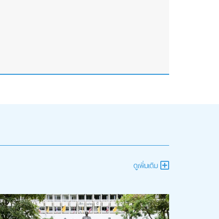
ดูเพิ่มเติม