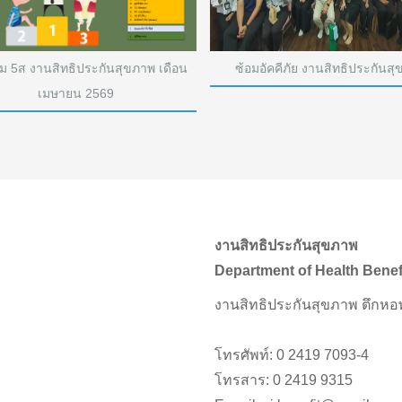
ม 5ส งานสิทธิประกันสุขภาพ เดือน
ซ้อมอัคคีภัย งานสิทธิประกันส
เมษายน 2569
งานสิทธิประกันสุขภาพ
Department of Health Benef
งานสิทธิประกันสุขภาพ ตึกหอพ
โทรศัพท์: 0 2419 7093-4
โทรสาร: 0 2419 9315