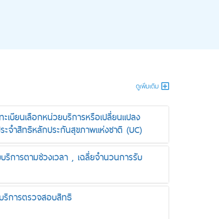
ดูเพิ่มเติม
ะเบียนเลือกหน่วยบริการหรือเปลี่ยนแปลง
ระจำสิทธิหลักประกันสุขภาพแห่งชาติ (UC)
บบริการตามช่วงเวลา , เฉลี่ยจำนวนการรับ
้บริการตรวจสอบสิทธิ