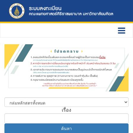
เรื่อง