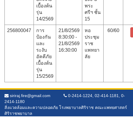
เบื้องต้น
พระ
รุ่น
ศรีฯ ชั้น
14/2569
15
256800047
การ
21/8/2569
หอ
60/60
ป้องกัน
8:30:00 -
ประชุม
และ
21/8/2569
ราช
ระงับ
16:30:00
แพทยา
อัคคีภัย
ลัย
เบื้องต้น
รุ่น
15/2569
siriraj.fire@gmail.com
0-2414-1224, 02-414-1181, 0-
2414-1180
สิ่งแวดล้อมและความปลอดภัย โรงพยาบาลศิริราช คณะแพทยศาสตร์
ศิริราชพยาบาล