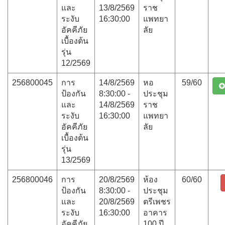
และ
13/8/2569
ราช
ระงับ
16:30:00
แพทยา
อัคคีภัย
ลัย
เบื้องต้น
รุ่น
12/2569
256800045
การ
14/8/2569
หอ
59/60
ป้องกัน
8:30:00 -
ประชุม
และ
14/8/2569
ราช
ระงับ
16:30:00
แพทยา
อัคคีภัย
ลัย
เบื้องต้น
รุ่น
13/2569
256800046
การ
20/8/2569
ห้อง
60/60
ป้องกัน
8:30:00 -
ประชุม
และ
20/8/2569
ตรีเพชร
ระงับ
16:30:00
อาคาร
อัคคีภัย
100 ปี