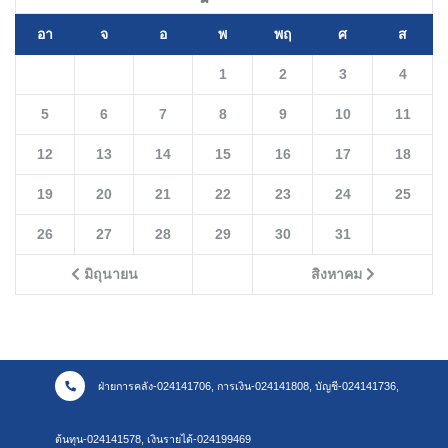
อา
จ
อ
พ
พฤ
ศ
ส
1
2
3
4
5
6
7
8
9
10
11
12
13
14
15
16
17
18
19
20
21
22
23
24
25
26
27
28
29
30
31
มิถุนายน
สิงหาคม
ฝ่ายการคลัง-024141706, การเงิน-024141808, บัญชี-024141736,
ต้นทุน-024141578, เงินรายได้-024199469