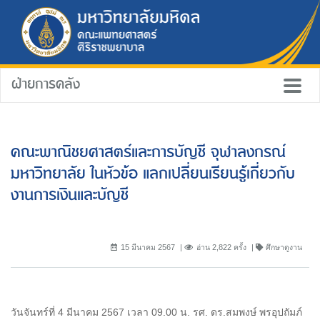
ฝ่ายการคลัง
คณะพาณิชยศาสตร์และการบัญชี จุฬาลงกรณ์
มหาวิทยาลัย ในหัวข้อ แลกเปลี่ยนเรียนรู้เกี่ยวกับ
งานการเงินและบัญชี
15 มีนาคม 2567
อ่าน 2,822 ครั้ง
ศึกษาดูงาน
วันจันทร์ที่ 4 มีนาคม 2567 เวลา 09.00 น. รศ. ดร.สมพงษ์ พรอุปถัมภ์