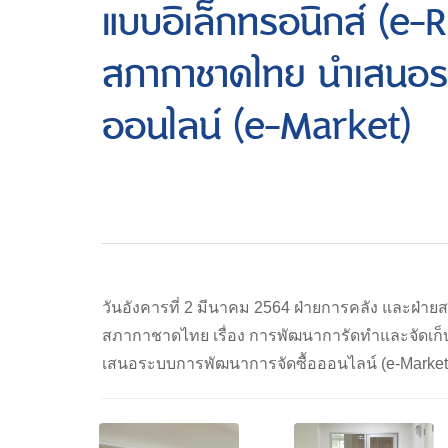
แบบอิเล็กทรอนิกส์ (e
สภากาชาดไทย นำเสนอร
ออนไลน์ (e-Market)
วันอังคารที่ 2 มีนาคม 2564 ฝ่ายการคลัง และฝ
สภากาชาดไทย เรื่อง การพัฒนาการัดทำและจัดเก็บใบ
เสนอระบบการพัฒนาการจัดซื้อออนไลน์ (e-Mark