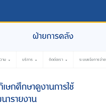
ฝ่ายการคลัง
ความ
บริการ
ติดต่อเรา
ระบบแจ้งการจ่ายเ
เษกศึกษาดูงานการใช้
ฒนารายงาน