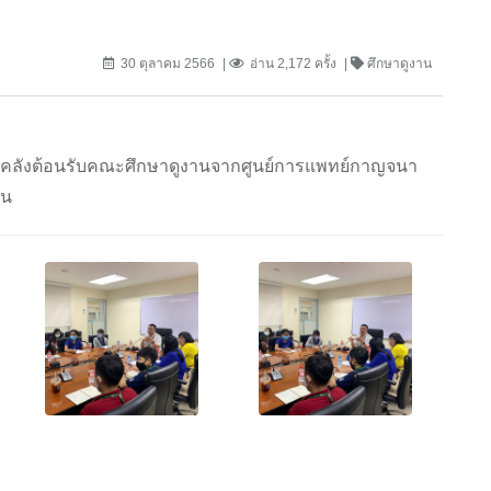
30 ตุลาคม 2566
อ่าน 2,172 ครั้ง
ศึกษาดูงาน
การคลังต้อนรับคณะศึกษาดูงานจากศูนย์การแพทย์กาญจนา
าน