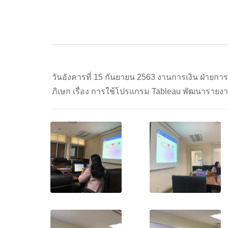
วันอังคารที่ 15 กันยายน 2563 งานการเงิน ฝ่าย
ภิเษก เรื่อง การใช้โปรแกรม Tableau พัฒนารายง