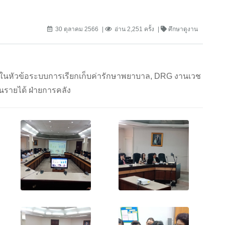
30 ตุลาคม 2566
อ่าน 2,251 ครั้ง
ศึกษาดูงาน
0 น. ในหัวข้อระบบการเรียกเก็บค่ารักษาพยาบาล, DRG งานเวช
นรายได้ ฝ่ายการคลัง