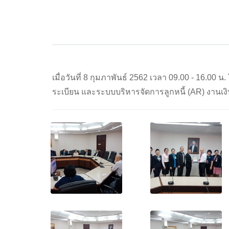
เมื่อวันที่ 8 กุมภาพันธ์ 2562 เวลา 09.00 - 16.0
ระเบียน และระบบบริหารจัดการลูกหนี้ (AR) งานเงิ