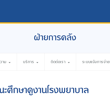
ฝ่ายการคลัง
ความ
บริการ
ติดต่อเรา
ระบบแจ้งการจ่ายเ
ณะศึกษาดูงานโรงพยาบาล