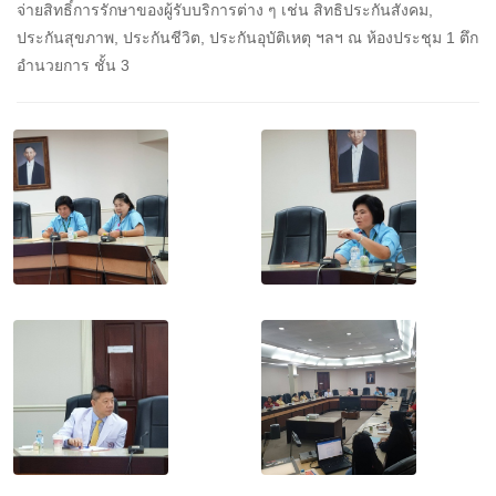
จ่ายสิทธิ์การรักษาของผู้รับบริการต่าง ๆ เช่น สิทธิประกันสังคม,
ประกันสุขภาพ, ประกันชีวิต, ประกันอุบัติเหตุ ฯลฯ ณ ห้องประชุม 1 ตึก
อำนวยการ ชั้น 3