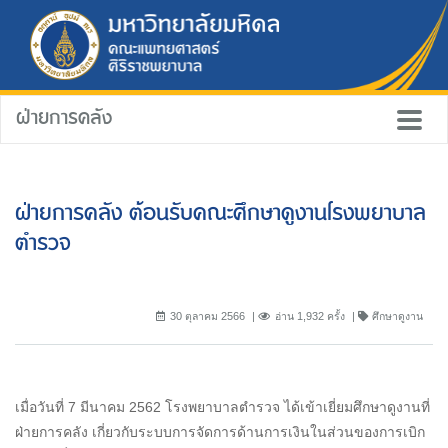
ฝ่ายการคลัง
ฝ่ายการคลัง ต้อนรับคณะศึกษาดูงานโรงพยาบาล
ตำรวจ
30 ตุลาคม 2566
อ่าน 1,932 ครั้ง
ศึกษาดูงาน
เมื่อวันที่ 7 มีนาคม 2562 โรงพยาบาลตำรวจ ได้เข้าเยี่ยมศึกษาดูงานที่
ฝ่ายการคลัง เกี่ยวกับระบบการจัดการด้านการเงินในส่วนของการเบิก