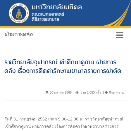
ฝ่ายการคลัง
ราชวิทยาลัยจุฬาภรณ์ เข้าศึกษาดูงาน ฝ่ายการ
คลัง เรื่องการคิดค่ารักษาพยาบาลรายการผ่าตัด
30 ตุลาคม 2566
อ่าน 2,053 ครั้ง
ศึกษาดูงาน
วันที่ 31 กรกฎาคม 2562 เวลา 9.00-12.00 น. ราชวิทยาลัยจุฬาภรณ์
เข้าศึกษาดูงาน ฝ่ายการคลัง เรื่องการคิดค่ารักษาพยาบาลรายการ