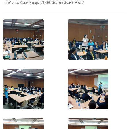
ผ่าตัด ณ ห้องประชุม 7008 ตึกสยามินทร์ ชั้น 7