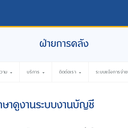
ฝ่ายการคลัง
ความ
บริการ
ติดต่อเรา
ระบบแจ้งการจ่ายเ
กษาดูงานระบบงานบัญชี