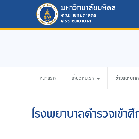
หน้าแรก
เกี่ยวกับเรา
ข่าวและบท
โรงพยาบาลตำรวจเข้าศึ