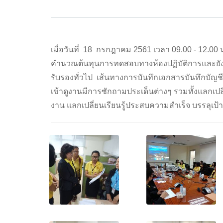
เมื่อวันที่ 18 กรกฎาคม 2561 เวลา 09.00 - 12.
คำนวณต้นทุนการทดสอบทางห้องปฏิบัติการและยังได
รับรองทั่วไป เส้นทางการบันทึกเอกสารบันทึกบัญ
เข้าดูงานมีการซักถามประเด็นต่างๆ รวมทั้งแลก
งาน แลกเปลี่ยนเรียนรู้ประสบความสำเร็จ บรรลุเป้าปร