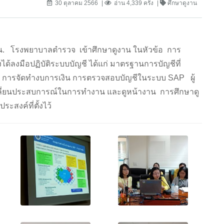
30 ตุลาคม 2566
อ่าน 4,339 ครั้ง
ศึกษาดูงาน
00 น. โรงพยาบาลตำรวจ เข้าศึกษาดูงาน ในหัวข้อ การ
้ลงมือปฏิบัติระบบบัญชี ได้แก่ มาตรฐานการบัญชีที่
ชี การจัดทำงบการเงิน การตรวจสอบบัญชีในระบบ SAP ผู้
เปลี่ยนประสบการณ์ในการทำงาน และดูหน้างาน การศึกษาดู
ะสงค์ที่ตั้งไว้