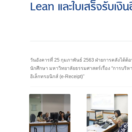
Lean และใบเสร็จรับเงิน
วันอังคารที่ 25 กุมภาพันธ์ 2563 ฝ่ายการคลังได้ต้
นักศึกษา มหาวิทยาลัยธรรมศาสตร์เรื่อง “การบริห
อิเล็กทรอนิกส์ (e-Receipt)"