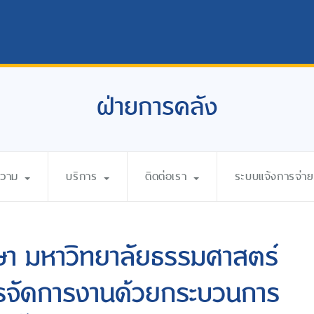
ฝ่ายการคลัง
ความ
บริการ
ติดต่อเรา
ระบบแจ้งการจ่ายเ
กษา มหาวิทยาลัยธรรมศาสตร์
ิหารจัดการงานด้วยกระบวนการ