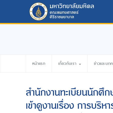
หน้าแรก
เกี่ยวกับเรา
ข่าวและบท
สำนักงานทะเบียนนักศึ
เข้าดูงานเรื่อง การบร