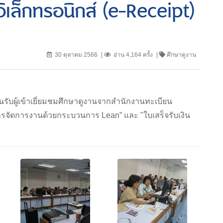
อิเล็กทรอนิกส์ (e-Receipt)
30 ตุลาคม 2566
อ่าน 4,164 ครั้ง
ศึกษาดูงาน
อนรับผู้เข้าเยี่ยมชมศึกษาดูงานจากสำนักงานทะเบียน
ารจัดการงานด้วยกระบวนการ Lean” และ "ใบเสร็จรับเงิน